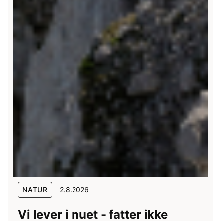
NATUR
2.8.2026
Vi lever i nuet - fatter ikke