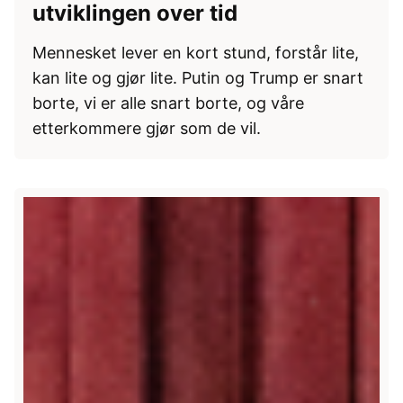
utviklingen over tid
Mennesket lever en kort stund, forstår lite,
kan lite og gjør lite. Putin og Trump er snart
borte, vi er alle snart borte, og våre
etterkommere gjør som de vil.