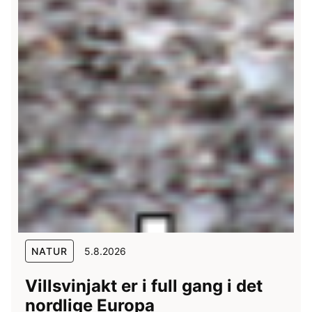
NATUR
5.8.2026
Villsvinjakt er i full gang i det
nordlige Europa