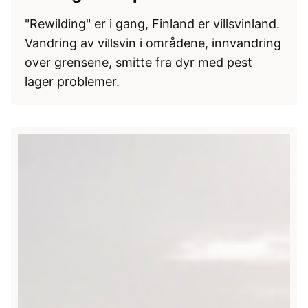
"Rewilding" er i gang, Finland er villsvinland.
Vandring av villsvin i områdene, innvandring
over grensene, smitte fra dyr med pest
lager problemer.