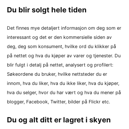
Du blir solgt hele tiden
Det finnes mye detaljert informasjon om deg som er
interessant og det er den kommersielle siden av
deg, deg som konsument, hvilke ord du klikker på
på nettet og hva du kjøper av varer og tjenester. Du
blir fulgt i detalj på nettet, analysert og profilert:
Søkeordene du bruker, hvilke nettsteder du er
innom, hva du liker, hva du ikke liker, hva du kjøper,
hva du selger, hvor du har vært og hva du mener på
blogger, Facebook, Twitter, bilder på Flickr etc.
Du og alt ditt er lagret i skyen