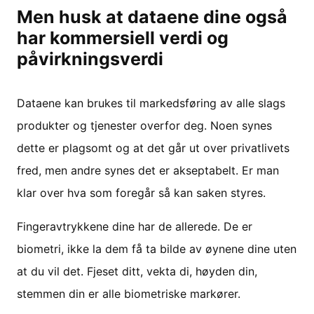
Men husk at dataene dine også
har kommersiell verdi og
påvirkningsverdi
Dataene kan brukes til markedsføring av alle slags
produkter og tjenester overfor deg. Noen synes
dette er plagsomt og at det går ut over privatlivets
fred, men andre synes det er akseptabelt. Er man
klar over hva som foregår så kan saken styres.
Fingeravtrykkene dine har de allerede. De er
biometri, ikke la dem få ta bilde av øynene dine uten
at du vil det. Fjeset ditt, vekta di, høyden din,
stemmen din er alle biometriske markører.