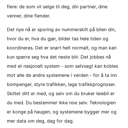
flere: de som vil selge til deg, din partner, dine
venner, dine fiender.
Det nye nå er sporing av nummerskilt på bilen din,
hvor du er, hva du gjør, bilder tas hele tiden og
koordineres. Det er snart helt normalt, og man kan
kun spørre seg hva det neste blir. Det jobbes nå
med et nasjonalt system - som selvsagt kan kobles
mot alle de andre systemene i verden - for å ta inn
bompenger, styre trafikken, lage trafikkprognoser.
Skiltet ditt er med, og selv om du bruker leiebil er
du med. Du bestemmer ikke noe selv. Teknologien
er konge på haugen, og systemene bygger mer og
mer data om deg, dag for dag.