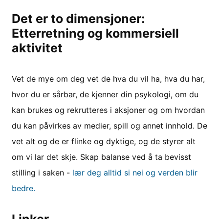
Det er to dimensjoner:
Etterretning og kommersiell
aktivitet
Vet de mye om deg vet de hva du vil ha, hva du har,
hvor du er sårbar, de kjenner din psykologi, om du
kan brukes og rekrutteres i aksjoner og om hvordan
du kan påvirkes av medier, spill og annet innhold. De
vet alt og de er flinke og dyktige, og de styrer alt
om vi lar det skje. Skap balanse ved å ta bevisst
stilling i saken -
lær deg alltid si nei og verden blir
bedre.
Linker