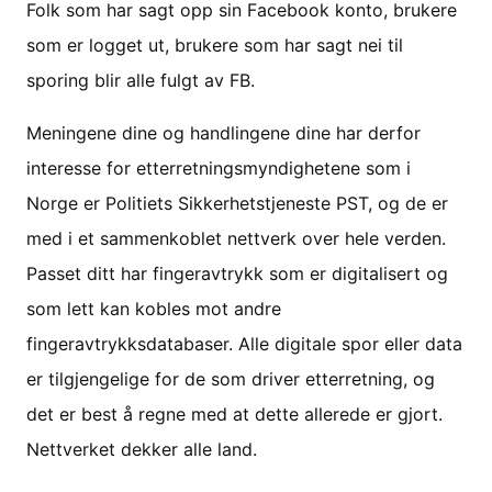
Folk som har sagt opp sin Facebook konto, brukere
som er logget ut, brukere som har sagt nei til
sporing blir alle fulgt av FB.
Meningene dine og handlingene dine har derfor
interesse for etterretningsmyndighetene som i
Norge er Politiets Sikkerhetstjeneste PST, og de er
med i et sammenkoblet nettverk over hele verden.
Passet ditt har fingeravtrykk som er digitalisert og
som lett kan kobles mot andre
fingeravtrykksdatabaser. Alle digitale spor eller data
er tilgjengelige for de som driver etterretning, og
det er best å regne med at dette allerede er gjort.
Nettverket dekker alle land.