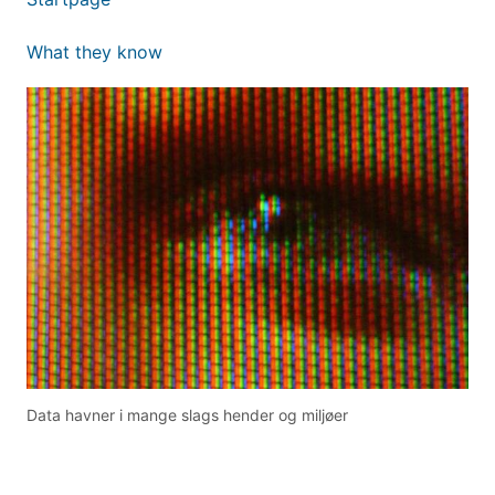
What they know
Data havner i mange slags hender og miljøer