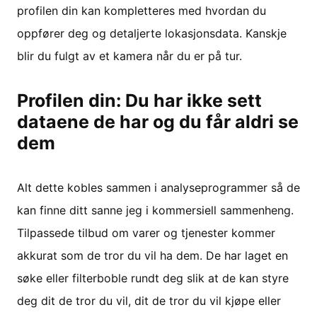
profilen din kan kompletteres med hvordan du
oppfører deg og detaljerte lokasjonsdata. Kanskje
blir du fulgt av et kamera når du er på tur.
Profilen din: Du har ikke sett
dataene de har og du får aldri se
dem
Alt dette kobles sammen i analyseprogrammer så de
kan finne ditt sanne jeg i kommersiell sammenheng.
Tilpassede tilbud om varer og tjenester kommer
akkurat som de tror du vil ha dem. De har laget en
søke eller filterboble rundt deg slik at de kan styre
deg dit de tror du vil, dit de tror du vil kjøpe eller