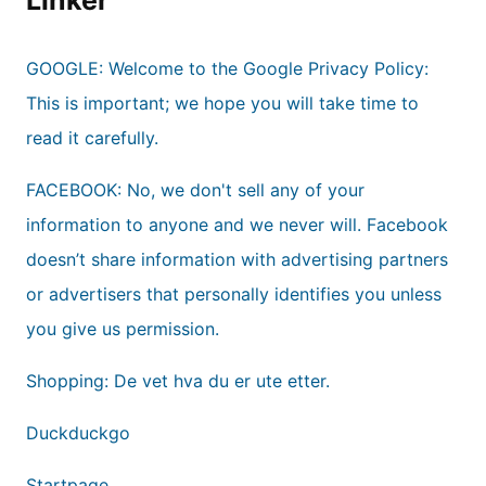
GOOGLE: Welcome to the Google Privacy Policy:
This is important; we hope you will take time to
read it carefully.
FACEBOOK: No, we don't sell any of your
information to anyone and we never will. Facebook
doesn’t share information with advertising partners
or advertisers that personally identifies you unless
you give us permission.
Shopping: De vet hva du er ute etter.
Duckduckgo
Startpage