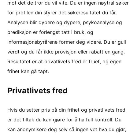
mot det de tror du vil vite. Du er ingen nøytral søker
for profilen din styrer det søkeresultatet du får.
Analysen blir dypere og dypere, psykoanalyse og
prediksjon er forlengst tatt i bruk, og
informasjonsbyrårene former deg videre. Du er gull
verdt og du får ikke provisjon eller rabatt en gang.
Resultatet er at privatlivets fred er truet, og egen
frihet kan gå tapt.
Privatlivets fred
Hvis du setter pris på din frihet og privatlivets fred
er det tiltak du kan gjøre for å ha full kontroll. Du
kan anonymisere deg selv så ingen vet hva du gjør,