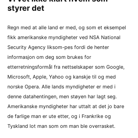
styrer det
Regn med at alle land er med, og som et eksempel
fikk amerikanske myndigheter ved NSA National
Security Agency liksom-pes fordi de henter
informasjon om deg som brukes for
etterretningsformål fra nettselskaper som Google,
Microsoft, Apple, Yahoo og kanskje til og med
norske Opera. Alle lands myndigheter er med i
denne datahentingen, men støyen har lagt seg.
Amerikanske myndigheter har uttalt at det jo bare
de farlige man er ute etter, og i Frankrike og
Tyskland lot man som om man ble overrasket.