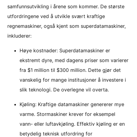
samfunnsutvikling i årene som kommer. De største
utfordringene ved å utvikle svært kraftige
regnemaskiner, også kjent som superdatamaskiner,
inkluderer:
Høye kostnader: Superdatamaskiner er
ekstremt dyre, med dagens priser som varierer
fra $1 million til $300 million. Dette gjør det
vanskelig for mange institusjoner å investere i
slik teknologi. De overlegne vil overta.
Kjøling: Kraftige datamaskiner genererer mye
varme. Stormaskiner krever for eksempel
vann- eller luftavkjøling. Effektiv kjøling er en
betydelig teknisk utfordring for