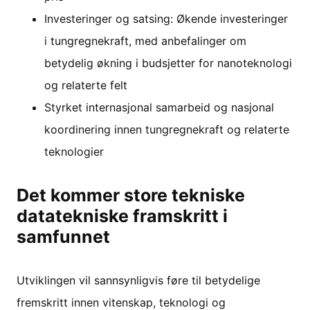
Investeringer og satsing: Økende investeringer
i tungregnekraft, med anbefalinger om
betydelig økning i budsjetter for nanoteknologi
og relaterte felt
Styrket internasjonal samarbeid og nasjonal
koordinering innen tungregnekraft og relaterte
teknologier
Det kommer store tekniske
datatekniske framskritt i
samfunnet
Utviklingen vil sannsynligvis føre til betydelige
fremskritt innen vitenskap, teknologi og