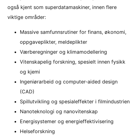
også kjent som superdatamaskiner, innen flere
viktige områder:
Massive samfunnsrutiner for finans, økonomi,
oppgaveplikter, meldeplikter
Værberegninger og klimamodellering
Vitenskapelig forskning, spesielt innen fysikk
og kjemi
Ingeniørarbeid og computer-aided design
(CAD)
Spillutvikling og spesialeffekter i filmindustrien
Nanoteknologi og nanovitenskap
Energisystemer og energieffektivisering
Helseforskning