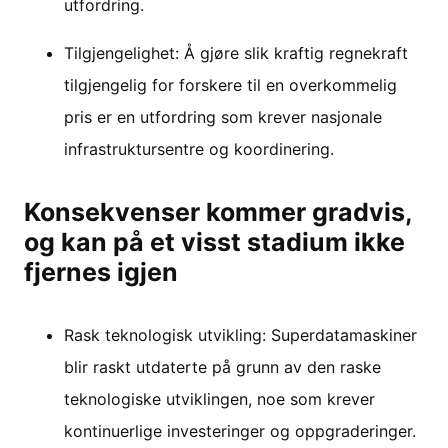
utfordring.
Tilgjengelighet: Å gjøre slik kraftig regnekraft
tilgjengelig for forskere til en overkommelig
pris er en utfordring som krever nasjonale
infrastruktursentre og koordinering.
Konsekvenser kommer gradvis,
og kan på et visst stadium ikke
fjernes igjen
Rask teknologisk utvikling: Superdatamaskiner
blir raskt utdaterte på grunn av den raske
teknologiske utviklingen, noe som krever
kontinuerlige investeringer og oppgraderinger.