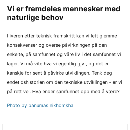
Vi er fremdeles mennesker med
naturlige behov
I iveren etter teknisk framskritt kan vi lett glemme
konsekvenser og overse påvirkningen på den
enkelte, på samfunnet og våre liv i det samfunnet vi
lager. Vi må vite hva vi egentlig gjør, og det er
kanskje for sent å påvirke utviklingen. Tenk deg
endetidshistorien om den tekniske utviklingen - er vi
på rett vei. Hva ender samfunnet opp med å være?
Photo by panumas nikhomkhai