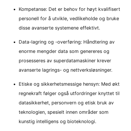
Kompetanse: Det er behov for høyt kvalifisert
personell for å utvikle, vedlikeholde og bruke
disse avanserte systemene effektivt.
Data-lagring og -overføring: Håndtering av
enorme mengder data som genereres og
prosesseres av superdatamaskiner krever
avanserte lagrings- og nettverksløsninger.
Etiske og sikkerhetsmessige hensyn: Med økt
regnekraft følger også utfordringer knyttet til
datasikkerhet, personvern og etisk bruk av
teknologien, spesielt innen områder som
kunstig intelligens og bioteknologi.