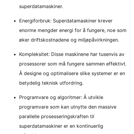
superdatamaskiner.
Energiforbruk: Superdatamaskiner krever
enorme mengder energi for å fungere, noe som
øker driftskostnadene og miljøpåvirkningen.
Kompleksitet: Disse maskinene har tusenvis av
prosessorer som må fungere sammen effektivt.
Å designe og optimalisere slike systemer er en
betydelig teknisk utfordring.
Programvare og algoritmer: Å utvikle
programvare som kan utnytte den massive
parallelle prosesseringskraften til
superdatamaskiner er en kontinuerlig