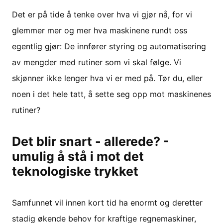
Det er på tide å tenke over hva vi gjør nå, for vi
glemmer mer og mer hva maskinene rundt oss
egentlig gjør: De innfører styring og automatisering
av mengder med rutiner som vi skal følge. Vi
skjønner ikke lenger hva vi er med på. Tør du, eller
noen i det hele tatt, å sette seg opp mot maskinenes
rutiner?
Det blir snart - allerede? -
umulig å stå i mot det
teknologiske trykket
Samfunnet vil innen kort tid ha enormt og deretter
stadig økende behov for kraftige regnemaskiner,