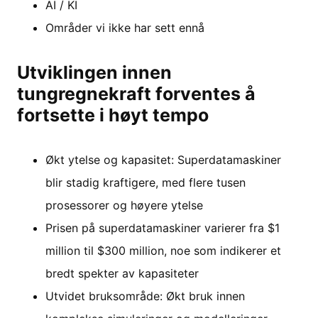
AI / KI
Områder vi ikke har sett ennå
Utviklingen innen
tungregnekraft forventes å
fortsette i høyt tempo
Økt ytelse og kapasitet: Superdatamaskiner
blir stadig kraftigere, med flere tusen
prosessorer og høyere ytelse
Prisen på superdatamaskiner varierer fra $1
million til $300 million, noe som indikerer et
bredt spekter av kapasiteter
Utvidet bruksområde: Økt bruk innen