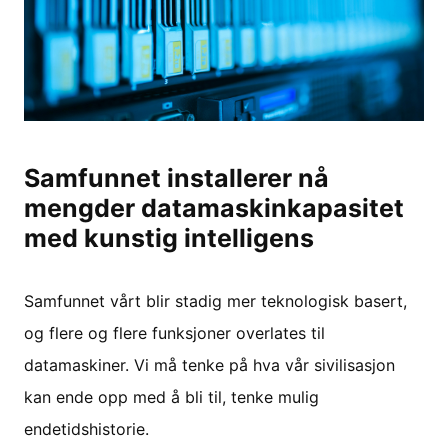
Samfunnet installerer nå
mengder datamaskinkapasitet
med kunstig intelligens
Samfunnet vårt blir stadig mer teknologisk basert,
og flere og flere funksjoner overlates til
datamaskiner. Vi må tenke på hva vår sivilisasjon
kan ende opp med å bli til, tenke mulig
endetidshistorie.