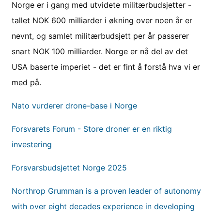
Norge er i gang med utvidete militærbudsjetter -
tallet NOK 600 milliarder i økning over noen år er
nevnt, og samlet militærbudsjett per år passerer
snart NOK 100 milliarder. Norge er nå del av det
USA baserte imperiet - det er fint å forstå hva vi er
med på.
Nato vurderer drone-base i Norge
Forsvarets Forum - Store droner er en riktig
investering
Forsvarsbudsjettet Norge 2025
Northrop Grumman is a proven leader of autonomy
with over eight decades experience in developing