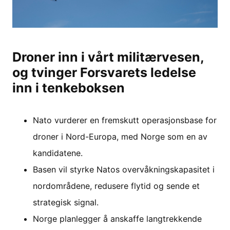
Droner inn i vårt militærvesen,
og tvinger Forsvarets ledelse
inn i tenkeboksen
Nato vurderer en fremskutt operasjonsbase for
droner i Nord-Europa, med Norge som en av
kandidatene.
Basen vil styrke Natos overvåkningskapasitet i
nordområdene, redusere flytid og sende et
strategisk signal.
Norge planlegger å anskaffe langtrekkende