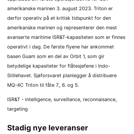
amerikanske marinen 3. august 2023. Triton er
derfor operativ på et kritisk tidspunkt for den
amerikanske marinen og representerer den mest
avanserte maritime ISR&T-kapasiteten som er finnes
operativt i dag. De første flyene har ankommet
basen Guam som en del av Orbit 1, som gir
betydelige kapasiteter for flåtesjefene i Indo-
Stillehavet. Sjøforsvaret planlegger å distribuere
MQ-4C Triton til fåte 7., 6. og 5.
ISR&T - intelligence, surveillance, reconnaisance,
targeting
Stadig nye leveranser