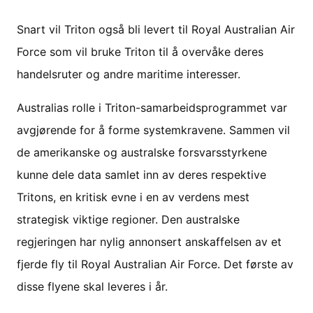
Snart vil Triton også bli levert til Royal Australian Air
Force som vil bruke Triton til å overvåke deres
handelsruter og andre maritime interesser.
Australias rolle i Triton-samarbeidsprogrammet var
avgjørende for å forme systemkravene. Sammen vil
de amerikanske og australske forsvarsstyrkene
kunne dele data samlet inn av deres respektive
Tritons, en kritisk evne i en av verdens mest
strategisk viktige regioner. Den australske
regjeringen har nylig annonsert anskaffelsen av et
fjerde fly til Royal Australian Air Force. Det første av
disse flyene skal leveres i år.