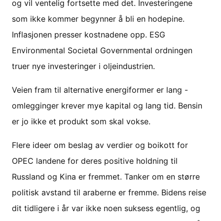
og vil ventelig fortsette med det. Investeringene
som ikke kommer begynner å bli en hodepine.
Inflasjonen presser kostnadene opp. ESG
Environmental Societal Governmental ordningen
truer nye investeringer i oljeindustrien.
Veien fram til alternative energiformer er lang -
omlegginger krever mye kapital og lang tid. Bensin
er jo ikke et produkt som skal vokse.
Flere ideer om beslag av verdier og boikott for
OPEC landene for deres positive holdning til
Russland og Kina er fremmet. Tanker om en større
politisk avstand til araberne er fremme. Bidens reise
dit tidligere i år var ikke noen suksess egentlig, og