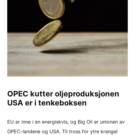
OPEC kutter oljeproduksjonen
USA er i tenkeboksen
EU er inne i en energiskvis, og Big Oil er unionen av
OPEC-landene og USA. Til tross for ytre krangel