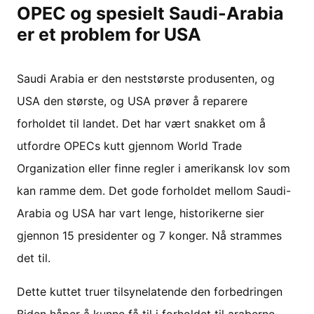
OPEC og spesielt Saudi-Arabia
er et problem for USA
Saudi Arabia er den neststørste produsenten, og
USA den største, og USA prøver å reparere
forholdet til landet. Det har vært snakket om å
utfordre OPECs kutt gjennom World Trade
Organization eller finne regler i amerikansk lov som
kan ramme dem. Det gode forholdet mellom Saudi-
Arabia og USA har vart lenge, historikerne sier
gjennon 15 presidenter og 7 konger. Nå strammes
det til.
Dette kuttet truer tilsynelatende den forbedringen