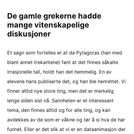
De gamle grekerne hadde
mange vitenskapelige
diskusjoner
Et sagn som fortelles er at da Pytagoras (han med
blant annet trekantene) fant at det finnes såkalte
irrasjonelle tall, holdt han det hemmelig. En av
elevene hans publiserte det, og han ble henrettet. Vi
finner alltid nye store ting, men det er merkelig
lenge siden sist nå. Sannheten er et interessant
tema, den finnes alltid og for alle ting, og kan
avdekkes av de som er våkne og tør å si hva de har
funnet. Eller er det slik at vi er en dataanimasjon der