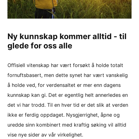
Ny kunnskap kommer alltid - til
glede for oss alle
Offisiell vitenskap har vært forsøkt å holde totalt
fornuftsbasert, men dette synet har vært vanskelig
å holde ved, for verdensaltet er mer enn dagens
kunnskap kan gi. Det er egentlig helt annerledes en
det vi har trodd. Til en hver tid er det slik at verden
ikke er ferdig oppdaget. Nysgjerrighet, åpne og
uredde sinn kombinert med kraftig søking vil alltid
vise nye sider av vår virkelighet.