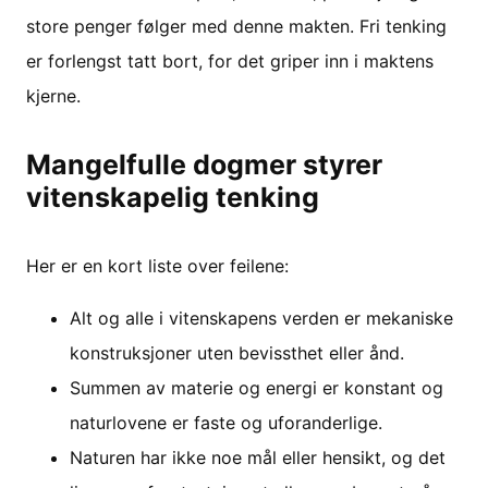
store penger følger med denne makten. Fri tenking
er forlengst tatt bort, for det griper inn i maktens
kjerne.
Mangelfulle dogmer styrer
vitenskapelig tenking
Her er en kort liste over feilene:
Alt og alle i vitenskapens verden er mekaniske
konstruksjoner uten bevissthet eller ånd.
Summen av materie og energi er konstant og
naturlovene er faste og uforanderlige.
Naturen har ikke noe mål eller hensikt, og det