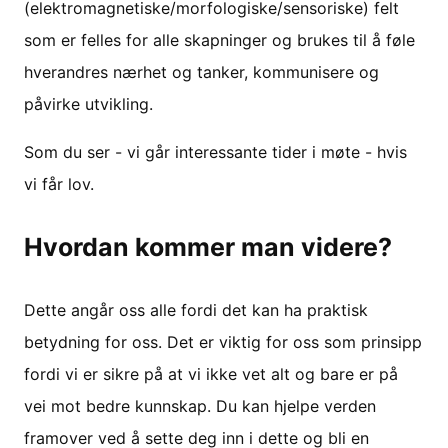
(elektromagnetiske/morfologiske/sensoriske) felt
som er felles for alle skapninger og brukes til å føle
hverandres nærhet og tanker, kommunisere og
påvirke utvikling.
Som du ser - vi går interessante tider i møte - hvis
vi får lov.
Hvordan kommer man videre?
Dette angår oss alle fordi det kan ha praktisk
betydning for oss. Det er viktig for oss som prinsipp
fordi vi er sikre på at vi ikke vet alt og bare er på
vei mot bedre kunnskap. Du kan hjelpe verden
framover ved å sette deg inn i dette og bli en