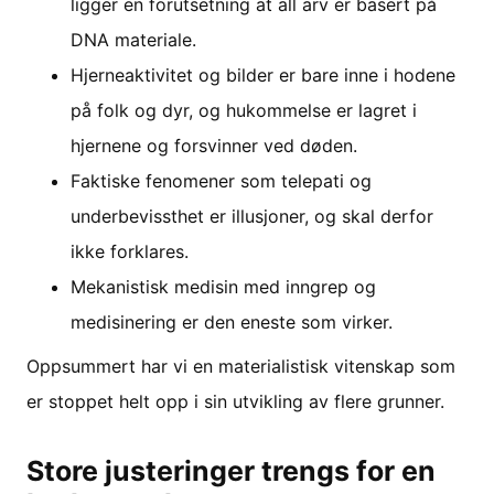
ligger en forutsetning at all arv er basert på
DNA materiale.
Hjerneaktivitet og bilder er bare inne i hodene
på folk og dyr, og hukommelse er lagret i
hjernene og forsvinner ved døden.
Faktiske fenomener som telepati og
underbevissthet er illusjoner, og skal derfor
ikke forklares.
Mekanistisk medisin med inngrep og
medisinering er den eneste som virker.
Oppsummert har vi en materialistisk vitenskap som
er stoppet helt opp i sin utvikling av flere grunner.
Store justeringer trengs for en