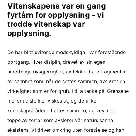
Vitenskapene var en gang
fyrtårn for opplysning - vi
trodde vitenskap var
opplysning.
De har blitt uvitende medskyldige i vår forestående
bortgang. Hver disiplin, drevet av sin egen
umettelige nysgjerrighet, avdekker bare fragmenter
av sannhet som, når de settes sammen, avslører en
virkelighet som er for grufull til å tenke på. Grensene
mellom disipliner viskes ut, og de ulike
kunnskapstrådene flettes sammen, og vever et
teppe av terror som avslører vår naturs sanne
eksistens. Vi driver omkring uten forståelse og kan