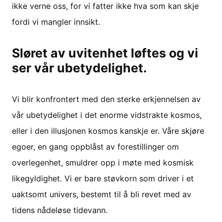
ikke verne oss, for vi fatter ikke hva som kan skje
fordi vi mangler innsikt.
Sløret av uvitenhet løftes og vi
ser vår ubetydelighet.
Vi blir konfrontert med den sterke erkjennelsen av
vår ubetydelighet i det enorme vidstrakte kosmos,
eller i den illusjonen kosmos kanskje er. Våre skjøre
egoer, en gang oppblåst av forestillinger om
overlegenhet, smuldrer opp i møte med kosmisk
likegyldighet. Vi er bare støvkorn som driver i et
uaktsomt univers, bestemt til å bli revet med av
tidens nådeløse tidevann.