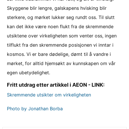
Skyggene blir lengre, galskapens hvisking blir
sterkere, og mørket lukker seg rundt oss. Til slutt
kan det ikke være noen flukt fra de skremmende
utsiktene over virkeligheten som venter oss, ingen
tilflukt fra den skremmende posisjonen vi inntar i
kosmos. Vi er bare dødelige, dømt til å vandre i
mørket, for alltid hjemsøkt av kunnskapen om vår
egen ubetydelighet.
Fritt utdrag etter artikkel i AEON - LINK:
Skremmende utsikter om virkeligheten
Photo by Jonathan Borba