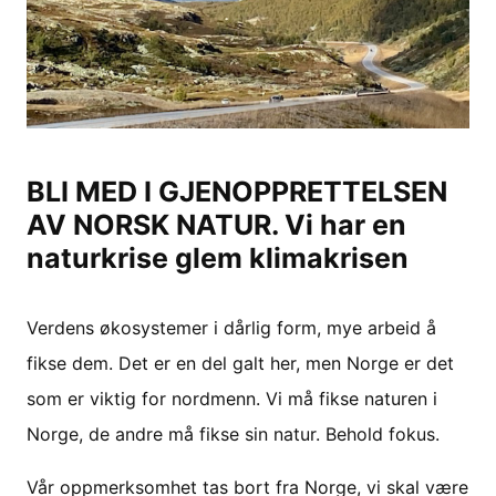
BLI MED I GJENOPPRETTELSEN
AV NORSK NATUR. Vi har en
naturkrise glem klimakrisen
Verdens økosystemer i dårlig form, mye arbeid å
fikse dem. Det er en del galt her, men Norge er det
som er viktig for nordmenn. Vi må fikse naturen i
Norge, de andre må fikse sin natur. Behold fokus.
Vår oppmerksomhet tas bort fra Norge, vi skal være