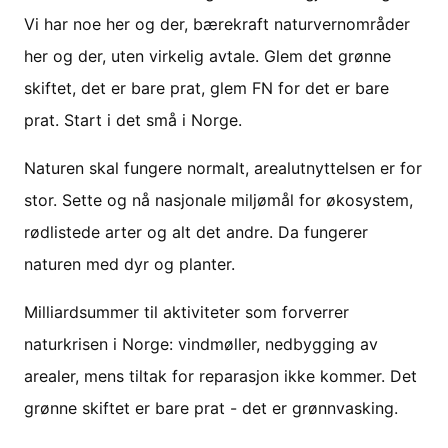
Vi har noe her og der, bærekraft naturvernområder
her og der, uten virkelig avtale. Glem det grønne
skiftet, det er bare prat, glem FN for det er bare
prat. Start i det små i Norge.
Naturen skal fungere normalt, arealutnyttelsen er for
stor. Sette og nå nasjonale miljømål for økosystem,
rødlistede arter og alt det andre. Da fungerer
naturen med dyr og planter.
Milliardsummer til aktiviteter som forverrer
naturkrisen i Norge: vindmøller, nedbygging av
arealer, mens tiltak for reparasjon ikke kommer. Det
grønne skiftet er bare prat - det er grønnvasking.