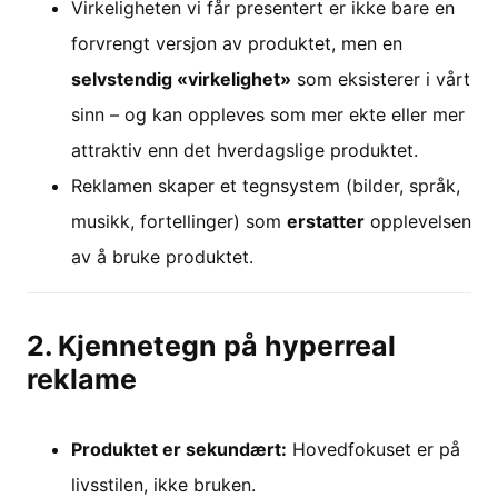
Virkeligheten vi får presentert er ikke bare en
forvrengt versjon av produktet, men en
selvstendig «virkelighet»
som eksisterer i vårt
sinn – og kan oppleves som mer ekte eller mer
attraktiv enn det hverdagslige produktet.
Reklamen skaper et tegnsystem (bilder, språk,
musikk, fortellinger) som
erstatter
opplevelsen
av å bruke produktet.
2. Kjennetegn på hyperreal
reklame
Produktet er sekundært:
Hovedfokuset er på
livsstilen, ikke bruken.