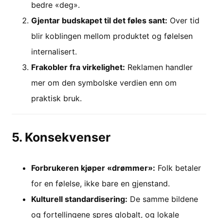
bedre «deg».
Gjentar budskapet til det føles sant:
Over tid
blir koblingen mellom produktet og følelsen
internalisert.
Frakobler fra virkelighet:
Reklamen handler
mer om den symbolske verdien enn om
praktisk bruk.
5. Konsekvenser
Forbrukeren kjøper «drømmer»:
Folk betaler
for en følelse, ikke bare en gjenstand.
Kulturell standardisering:
De samme bildene
og fortellingene spres globalt, og lokale