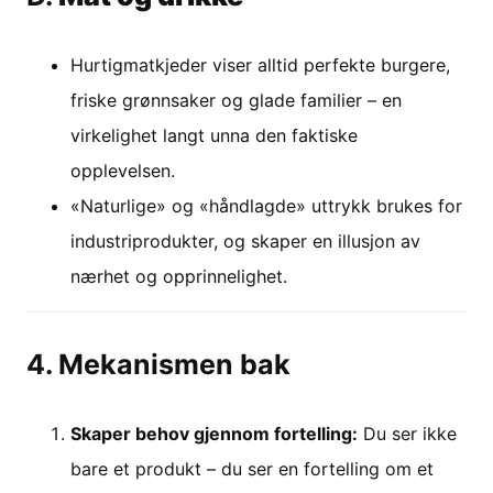
Hurtigmatkjeder viser alltid perfekte burgere,
friske grønnsaker og glade familier – en
virkelighet langt unna den faktiske
opplevelsen.
«Naturlige» og «håndlagde» uttrykk brukes for
industriprodukter, og skaper en illusjon av
nærhet og opprinnelighet.
4. Mekanismen bak
Skaper behov gjennom fortelling:
Du ser ikke
bare et produkt – du ser en fortelling om et