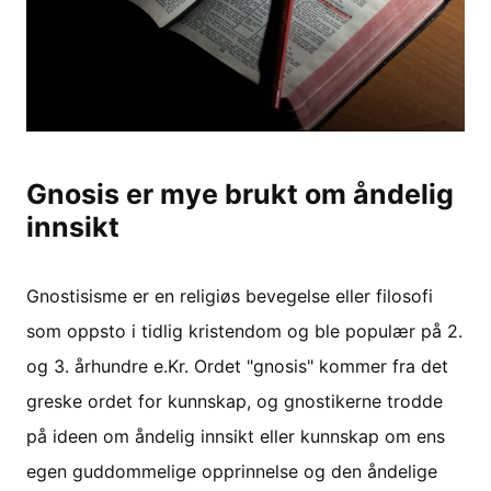
Gnosis er mye brukt om åndelig
innsikt
Gnostisisme er en religiøs bevegelse eller filosofi
som oppsto i tidlig kristendom og ble populær på 2.
og 3. århundre e.Kr. Ordet "gnosis" kommer fra det
greske ordet for kunnskap, og gnostikerne trodde
på ideen om åndelig innsikt eller kunnskap om ens
egen guddommelige opprinnelse og den åndelige