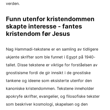
verden.
Funn utenfor kristendommen
skapte interesse - fantes
kristendom før Jesus
Nag Hammadi-tekstene er en samling av tidligere
ukjente skrifter som ble funnet i Egypt på 1940-
tallet. Disse tekstene er viktige for forståelsen av
gnostisisme fordi de gir innsikt i de gnostiske
tankene og ideene som eksisterte utenfor den
kanoniske kristendommen. Tekstene inneholder
apokryfe skrifter, evangelier, og filosofiske tekster
som beskriver kosmologi, skapelsen og den