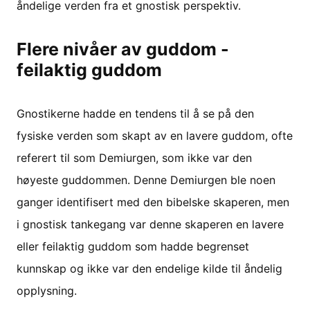
åndelige verden fra et gnostisk perspektiv.
Flere nivåer av guddom -
feilaktig guddom
Gnostikerne hadde en tendens til å se på den
fysiske verden som skapt av en lavere guddom, ofte
referert til som Demiurgen, som ikke var den
høyeste guddommen. Denne Demiurgen ble noen
ganger identifisert med den bibelske skaperen, men
i gnostisk tankegang var denne skaperen en lavere
eller feilaktig guddom som hadde begrenset
kunnskap og ikke var den endelige kilde til åndelig
opplysning.