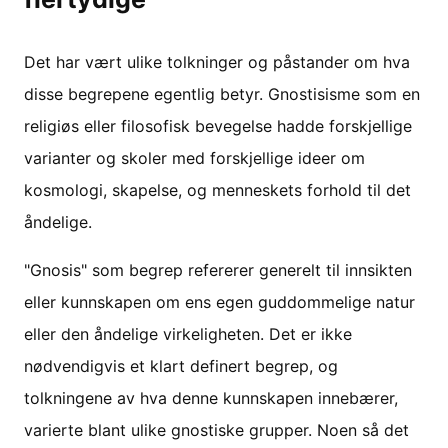
Det har vært ulike tolkninger og påstander om hva
disse begrepene egentlig betyr. Gnostisisme som en
religiøs eller filosofisk bevegelse hadde forskjellige
varianter og skoler med forskjellige ideer om
kosmologi, skapelse, og menneskets forhold til det
åndelige.
"Gnosis" som begrep refererer generelt til innsikten
eller kunnskapen om ens egen guddommelige natur
eller den åndelige virkeligheten. Det er ikke
nødvendigvis et klart definert begrep, og
tolkningene av hva denne kunnskapen innebærer,
varierte blant ulike gnostiske grupper. Noen så det