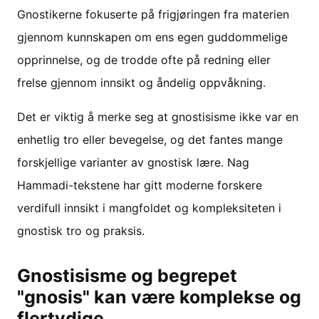
Gnostikerne fokuserte på frigjøringen fra materien
gjennom kunnskapen om ens egen guddommelige
opprinnelse, og de trodde ofte på redning eller
frelse gjennom innsikt og åndelig oppvåkning.
Det er viktig å merke seg at gnostisisme ikke var en
enhetlig tro eller bevegelse, og det fantes mange
forskjellige varianter av gnostisk lære. Nag
Hammadi-tekstene har gitt moderne forskere
verdifull innsikt i mangfoldet og kompleksiteten i
gnostisk tro og praksis.
Gnostisisme og begrepet
"gnosis" kan være komplekse og
flertydige