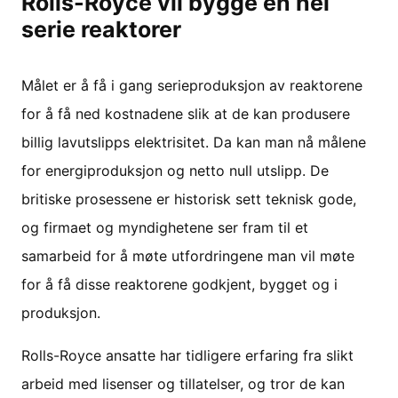
Rolls-Royce vil bygge en hel
serie reaktorer
Målet er å få i gang serieproduksjon av reaktorene
for å få ned kostnadene slik at de kan produsere
billig lavutslipps elektrisitet. Da kan man nå målene
for energiproduksjon og netto null utslipp. De
britiske prosessene er historisk sett teknisk gode,
og firmaet og myndighetene ser fram til et
samarbeid for å møte utfordringene man vil møte
for å få disse reaktorene godkjent, bygget og i
produksjon.
Rolls-Royce ansatte har tidligere erfaring fra slikt
arbeid med lisenser og tillatelser, og tror de kan