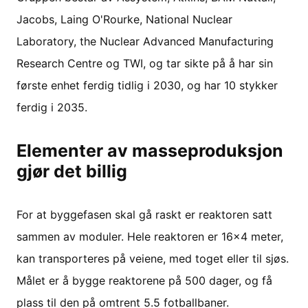
Jacobs, Laing O'Rourke, National Nuclear
Laboratory, the Nuclear Advanced Manufacturing
Research Centre og TWI, og tar sikte på å har sin
første enhet ferdig tidlig i 2030, og har 10 stykker
ferdig i 2035.
Elementer av masseproduksjon
gjør det billig
For at byggefasen skal gå raskt er reaktoren satt
sammen av moduler. Hele reaktoren er 16x4 meter,
kan transporteres på veiene, med toget eller til sjøs.
Målet er å bygge reaktorene på 500 dager, og få
plass til den på omtrent 5.5 fotballbaner.