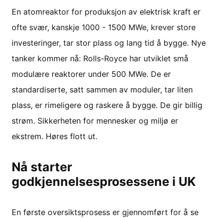
En atomreaktor for produksjon av elektrisk kraft er
ofte svær, kanskje 1000 - 1500 MWe, krever store
investeringer, tar stor plass og lang tid å bygge. Nye
tanker kommer nå: Rolls-Royce har utviklet små
modulære reaktorer under 500 MWe. De er
standardiserte, satt sammen av moduler, tar liten
plass, er rimeligere og raskere å bygge. De gir billig
strøm. Sikkerheten for mennesker og miljø er
ekstrem. Høres flott ut.
Nå starter
godkjennelsesprosessene i UK
En første oversiktsprosess er gjennomført for å se