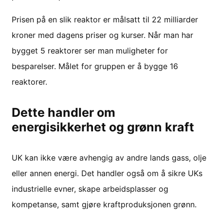
Prisen på en slik reaktor er målsatt til 22 milliarder
kroner med dagens priser og kurser. Når man har
bygget 5 reaktorer ser man muligheter for
besparelser. Målet for gruppen er å bygge 16
reaktorer.
Dette handler om
energisikkerhet og grønn kraft
UK kan ikke være avhengig av andre lands gass, olje
eller annen energi. Det handler også om å sikre UKs
industrielle evner, skape arbeidsplasser og
kompetanse, samt gjøre kraftproduksjonen grønn.