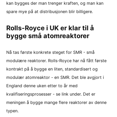
kan bygges der man trenger kraften, og man kan
spare mye på at distribusjonen blir billigere.
Rolls-Royce i UK er klar til å
bygge små atomreaktorer
Nå tas første konkrete steget for SMR - små
modulære reaktorer. Rolls-Royce har nå fått første
kontrakt på å bygge en liten, standardisert og
modulær atomreaktor - en SMR. Det ble avgjort i
England denne uken etter to år med
kvalifiseringsprosesser - se link under. Det er
meningen å bygge mange flere reaktorer av denne
typen.