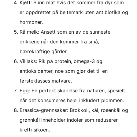
Kjøtt: Sunn mat hvis det kommer fra dyr som
er oppdrettet på beitemark uten antibiotika og
hormoner.
Rå melk: Ansett som en av de sunneste
drikkene når den kommer fra små,
bærekraftige gårder.
Villlaks: Rik på protein, omega-3 og
antioksidanter, noe som gjør det til en
førsteklasses matvare.
Egg: En perfekt skapelse fra naturen, spesielt
når det konsumeres hele, inkludert plommen.
Brassica-grønnsaker: Brokkoli, kål, rosenkål og
grønnkål inneholder indoler som reduserer
kreftrisikoen.