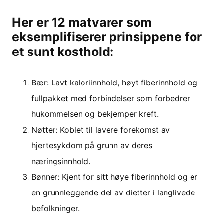
Her er 12 matvarer som
eksemplifiserer prinsippene for
et sunt kosthold:
Bær: Lavt kaloriinnhold, høyt fiberinnhold og
fullpakket med forbindelser som forbedrer
hukommelsen og bekjemper kreft.
Nøtter: Koblet til lavere forekomst av
hjertesykdom på grunn av deres
næringsinnhold.
Bønner: Kjent for sitt høye fiberinnhold og er
en grunnleggende del av dietter i langlivede
befolkninger.