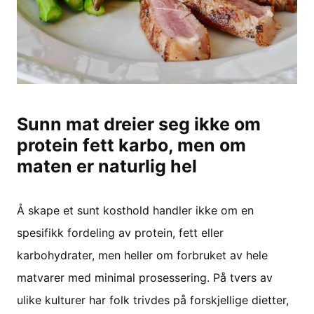
Sunn mat dreier seg ikke om
protein fett karbo, men om
maten er naturlig hel
Å skape et sunt kosthold handler ikke om en
spesifikk fordeling av protein, fett eller
karbohydrater, men heller om forbruket av hele
matvarer med minimal prosessering. På tvers av
ulike kulturer har folk trivdes på forskjellige dietter,