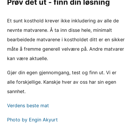
Prøv det ut - finn din løsning
Et sunt kosthold krever ikke inkludering av alle de
nevnte matvarene. Å ta inn disse hele, minimalt
bearbeidede matvarene i kostholdet ditt er en sikker
måte å fremme generell velvære på. Andre matvarer
kan være aktuelle.
Gjør din egen gjennomgang, test og finn ut. Vi er
alle forskjellige. Kanskje hver av oss har sin egen
sannhet.
Verdens beste mat
Photo by Engin Akyurt