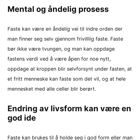
Mental og åndelig prosess
Faste kan være en åndelig vei til indre orden der
man finner seg selv gjennom frivilllig faste. Faste
bør ikke være tvungen, og man kan oppdage
fastens verdi ved å være åpen for noe nytt,
oppdage at kroppen blir selvforsynt under fasten, at
et fritt menneske kan faste som det vil, og at hele
mennesket med alle celler blir berørt.
Endring av livsform kan være en
god ide
Faste kan brukes til å holde seg i god form eller man