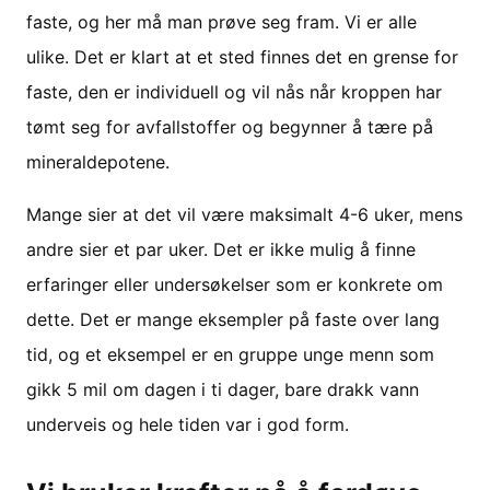
faste, og her må man prøve seg fram. Vi er alle
ulike. Det er klart at et sted finnes det en grense for
faste, den er individuell og vil nås når kroppen har
tømt seg for avfallstoffer og begynner å tære på
mineraldepotene.
Mange sier at det vil være maksimalt 4-6 uker, mens
andre sier et par uker. Det er ikke mulig å finne
erfaringer eller undersøkelser som er konkrete om
dette. Det er mange eksempler på faste over lang
tid, og et eksempel er en gruppe unge menn som
gikk 5 mil om dagen i ti dager, bare drakk vann
underveis og hele tiden var i god form.