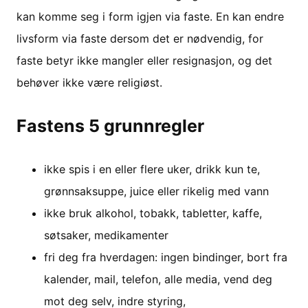
kan komme seg i form igjen via faste. En kan endre
livsform via faste dersom det er nødvendig, for
faste betyr ikke mangler eller resignasjon, og det
behøver ikke være religiøst.
Fastens 5 grunnregler
ikke spis i en eller flere uker, drikk kun te,
grønnsaksuppe, juice eller rikelig med vann
ikke bruk alkohol, tobakk, tabletter, kaffe,
søtsaker, medikamenter
fri deg fra hverdagen: ingen bindinger, bort fra
kalender, mail, telefon, alle media, vend deg
mot deg selv, indre styring,