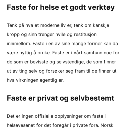
Faste for helse et godt verktøy
Tenk på hva et moderne liv er, tenk om kanskje
kropp og sinn trenger hvile og restitusjon
innimellom. Faste i en av sine mange former kan da
være nyttig å bruke. Faste er i vårt samfunn noe for
de som er bevisste og selvstendige, de som finner
ut av ting selv og forsøker seg fram til de finner ut
hva virkningen egentlig er.
Faste er privat og selvbestemt
Det er ingen offisielle opplysninger om faste i
helsevesenet for det foregår i private fora. Norsk