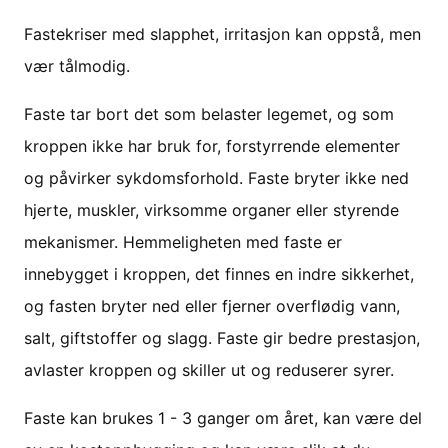
Fastekriser med slapphet, irritasjon kan oppstå, men
vær tålmodig.
Faste tar bort det som belaster legemet, og som
kroppen ikke har bruk for, forstyrrende elementer
og påvirker sykdomsforhold. Faste bryter ikke ned
hjerte, muskler, virksomme organer eller styrende
mekanismer. Hemmeligheten med faste er
innebygget i kroppen, det finnes en indre sikkerhet,
og fasten bryter ned eller fjerner overflødig vann,
salt, giftstoffer og slagg. Faste gir bedre prestasjon,
avlaster kroppen og skiller ut og reduserer syrer.
Faste kan brukes 1 - 3 ganger om året, kan være del