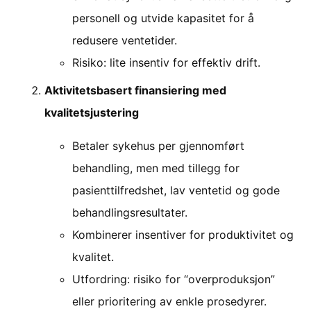
personell og utvide kapasitet for å
redusere ventetider.
Risiko: lite insentiv for effektiv drift.
Aktivitetsbasert finansiering med
kvalitetsjustering
Betaler sykehus per gjennomført
behandling, men med tillegg for
pasienttilfredshet, lav ventetid og gode
behandlingsresultater.
Kombinerer insentiver for produktivitet og
kvalitet.
Utfordring: risiko for “overproduksjon”
eller prioritering av enkle prosedyrer.