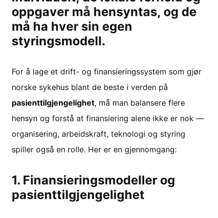
oppgaver må hensyntas, og de
må ha hver sin egen
styringsmodell.
For å lage et drift- og finansieringssystem som gjør
norske sykehus blant de beste i verden på
pasienttilgjengelighet
, må man balansere flere
hensyn og forstå at finansiering alene ikke er nok —
organisering, arbeidskraft, teknologi og styring
spiller også en rolle. Her er en gjennomgang:
1. Finansieringsmodeller og
pasienttilgjengelighet