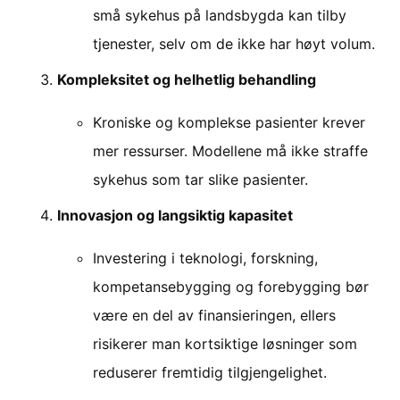
små sykehus på landsbygda kan tilby
tjenester, selv om de ikke har høyt volum.
Kompleksitet og helhetlig behandling
Kroniske og komplekse pasienter krever
mer ressurser. Modellene må ikke straffe
sykehus som tar slike pasienter.
Innovasjon og langsiktig kapasitet
Investering i teknologi, forskning,
kompetansebygging og forebygging bør
være en del av finansieringen, ellers
risikerer man kortsiktige løsninger som
reduserer fremtidig tilgjengelighet.