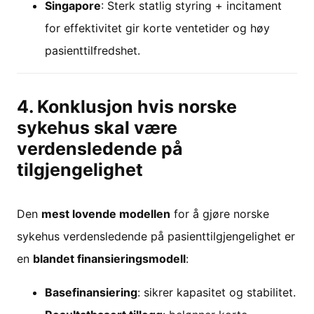
Singapore
: Sterk statlig styring + incitament
for effektivitet gir korte ventetider og høy
pasienttilfredshet.
4. Konklusjon hvis norske
sykehus skal være
verdensledende på
tilgjengelighet
Den
mest lovende modellen
for å gjøre norske
sykehus verdensledende på pasienttilgjengelighet er
en
blandet finansieringsmodell
:
Basefinansiering
: sikrer kapasitet og stabilitet.