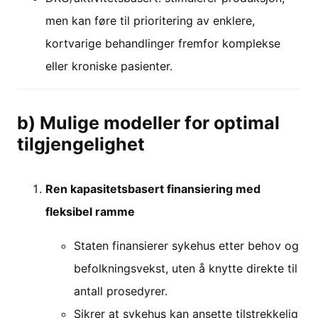
men kan føre til prioritering av enklere,
kortvarige behandlinger fremfor komplekse
eller kroniske pasienter.
b) Mulige modeller for optimal
tilgjengelighet
Ren kapasitetsbasert finansiering med
fleksibel ramme
Staten finansierer sykehus etter behov og
befolkningsvekst, uten å knytte direkte til
antall prosedyrer.
Sikrer at sykehus kan ansette tilstrekkelig