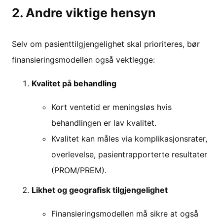
2. Andre viktige hensyn
Selv om pasienttilgjengelighet skal prioriteres, bør
finansieringsmodellen også vektlegge:
Kvalitet på behandling
Kort ventetid er meningsløs hvis
behandlingen er lav kvalitet.
Kvalitet kan måles via komplikasjonsrater,
overlevelse, pasientrapporterte resultater
(PROM/PREM).
Likhet og geografisk tilgjengelighet
Finansieringsmodellen må sikre at også