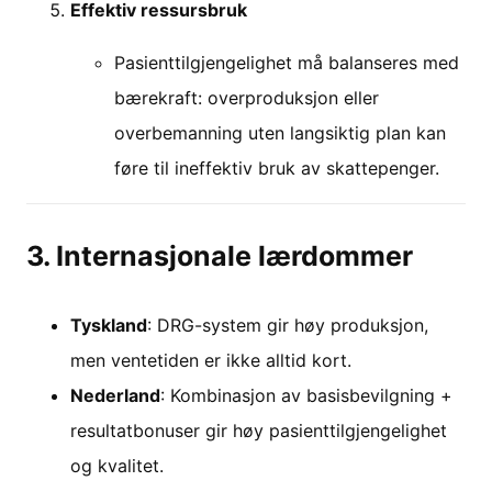
Effektiv ressursbruk
Pasienttilgjengelighet må balanseres med
bærekraft: overproduksjon eller
overbemanning uten langsiktig plan kan
føre til ineffektiv bruk av skattepenger.
3. Internasjonale lærdommer
Tyskland
: DRG-system gir høy produksjon,
men ventetiden er ikke alltid kort.
Nederland
: Kombinasjon av basisbevilgning +
resultatbonuser gir høy pasienttilgjengelighet
og kvalitet.