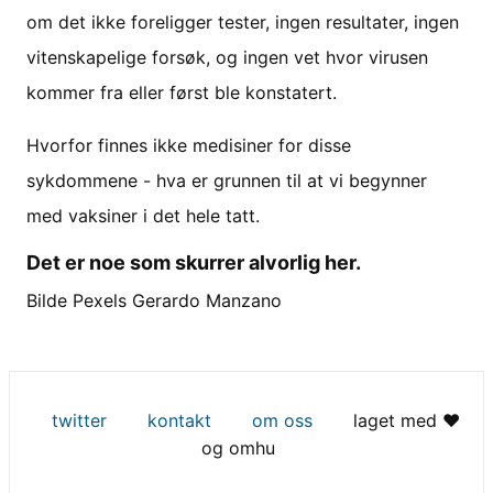
om det ikke foreligger tester, ingen resultater, ingen
vitenskapelige forsøk, og ingen vet hvor virusen
kommer fra eller først ble konstatert.
Hvorfor finnes ikke medisiner for disse
sykdommene - hva er grunnen til at vi begynner
med vaksiner i det hele tatt.
Det er noe som skurrer alvorlig her.
Bilde Pexels Gerardo Manzano
twitter
kontakt
om oss
laget med ♥
og omhu