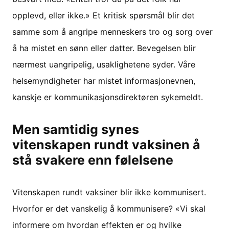
opplevd, eller ikke.» Et kritisk spørsmål blir det
samme som å angripe menneskers tro og sorg over
å ha mistet en sønn eller datter. Bevegelsen blir
nærmest uangripelig, usaklighetene syder. Våre
helsemyndigheter har mistet informasjonevnen,
kanskje er kommunikasjonsdirektøren sykemeldt.
Men samtidig synes
vitenskapen rundt vaksinen å
stå svakere enn følelsene
Vitenskapen rundt vaksiner blir ikke kommunisert.
Hvorfor er det vanskelig å kommunisere? «Vi skal
informere om hvordan effekten er og hvilke