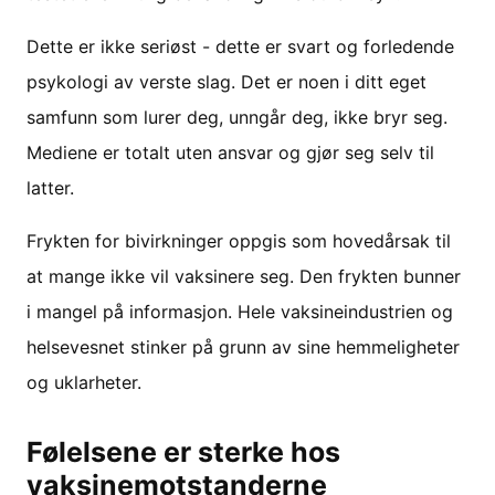
Dette er ikke seriøst - dette er svart og forledende
psykologi av verste slag. Det er noen i ditt eget
samfunn som lurer deg, unngår deg, ikke bryr seg.
Mediene er totalt uten ansvar og gjør seg selv til
latter.
Frykten for bivirkninger oppgis som hovedårsak til
at mange ikke vil vaksinere seg. Den frykten bunner
i mangel på informasjon. Hele vaksineindustrien og
helsevesnet stinker på grunn av sine hemmeligheter
og uklarheter.
Følelsene er sterke hos
vaksinemotstanderne