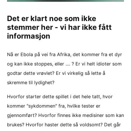
Det er klart noe som ikke
stemmer her - vi har ikke fått
informasjon
Nå er Ebola på vei fra Afrika, det kommer fra et dyr
og kan ikke stoppes, eller .... ? Er vi helt idioter som
godtar dette vrøvlet? Er vi virkelig så lette å
skremme til lydighet?
Hvorfor starter dette spillet i det hele tatt, hvor
kommer "sykdommen" fra, hvilke tester er
gjennomført? Hvorfor finnes ikke medisiner som kan
brukes? Hvorfor haster dette så voldsomt? Det går