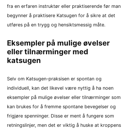
fra en erfaren instruktør eller praktiserende før man
begynner å praktisere Katsugen for å sikre at det
utføres på en trygg og hensiktsmessig måte.
Eksempler på mulige øvelser
eller tilnærminger med
katsugen
Selv om Katsugen-praksisen er spontan og
individuell, kan det likevel være nyttig å ha noen
eksempler på mulige øvelser eller tilnærminger som
kan brukes for å fremme spontane bevegelser og
frigjøre spenninger. Disse er ment å fungere som
retningslinjer, men det er viktig å huske at kroppens