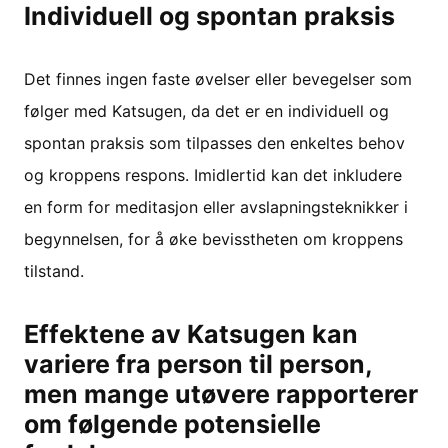
Individuell og spontan praksis
Det finnes ingen faste øvelser eller bevegelser som
følger med Katsugen, da det er en individuell og
spontan praksis som tilpasses den enkeltes behov
og kroppens respons. Imidlertid kan det inkludere
en form for meditasjon eller avslapningsteknikker i
begynnelsen, for å øke bevisstheten om kroppens
tilstand.
Effektene av Katsugen kan
variere fra person til person,
men mange utøvere rapporterer
om følgende potensielle