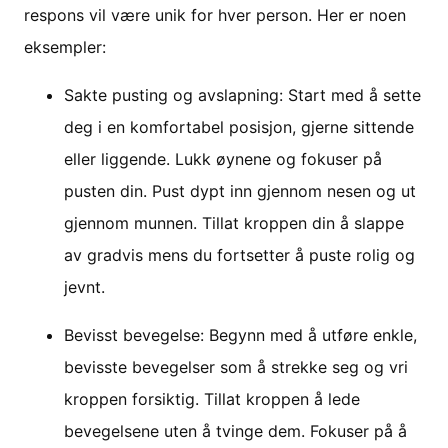
respons vil være unik for hver person. Her er noen
eksempler:
Sakte pusting og avslapning: Start med å sette
deg i en komfortabel posisjon, gjerne sittende
eller liggende. Lukk øynene og fokuser på
pusten din. Pust dypt inn gjennom nesen og ut
gjennom munnen. Tillat kroppen din å slappe
av gradvis mens du fortsetter å puste rolig og
jevnt.
Bevisst bevegelse: Begynn med å utføre enkle,
bevisste bevegelser som å strekke seg og vri
kroppen forsiktig. Tillat kroppen å lede
bevegelsene uten å tvinge dem. Fokuser på å