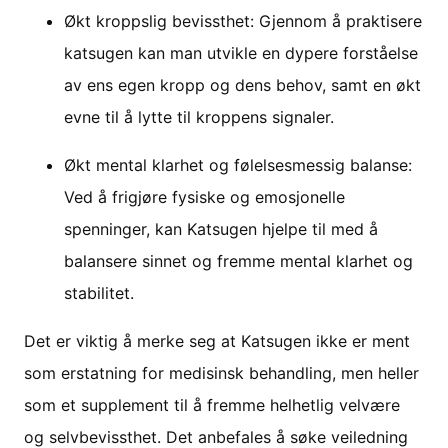
Økt kroppslig bevissthet: Gjennom å praktisere
katsugen kan man utvikle en dypere forståelse
av ens egen kropp og dens behov, samt en økt
evne til å lytte til kroppens signaler.
Økt mental klarhet og følelsesmessig balanse:
Ved å frigjøre fysiske og emosjonelle
spenninger, kan Katsugen hjelpe til med å
balansere sinnet og fremme mental klarhet og
stabilitet.
Det er viktig å merke seg at Katsugen ikke er ment
som erstatning for medisinsk behandling, men heller
som et supplement til å fremme helhetlig velvære
og selvbevissthet. Det anbefales å søke veiledning