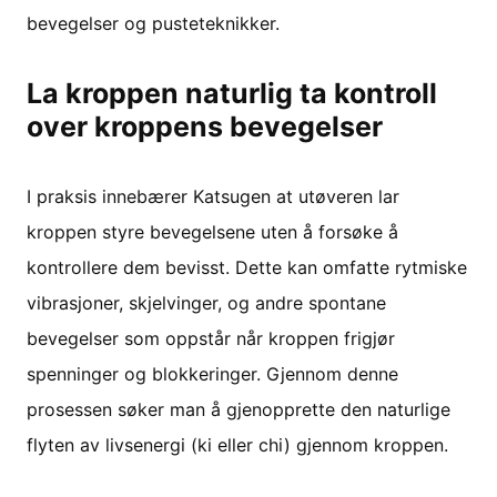
bevegelser og pusteteknikker.
La kroppen naturlig ta kontroll
over kroppens bevegelser
I praksis innebærer Katsugen at utøveren lar
kroppen styre bevegelsene uten å forsøke å
kontrollere dem bevisst. Dette kan omfatte rytmiske
vibrasjoner, skjelvinger, og andre spontane
bevegelser som oppstår når kroppen frigjør
spenninger og blokkeringer. Gjennom denne
prosessen søker man å gjenopprette den naturlige
flyten av livsenergi (ki eller chi) gjennom kroppen.