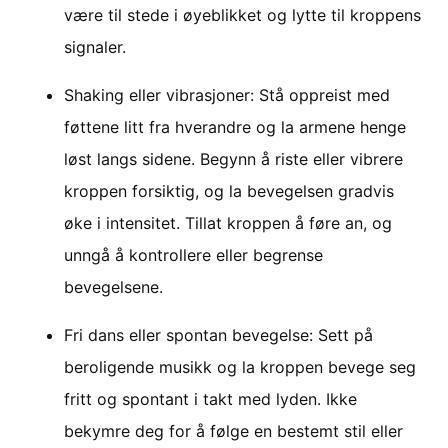
være til stede i øyeblikket og lytte til kroppens
signaler.
Shaking eller vibrasjoner: Stå oppreist med
føttene litt fra hverandre og la armene henge
løst langs sidene. Begynn å riste eller vibrere
kroppen forsiktig, og la bevegelsen gradvis
øke i intensitet. Tillat kroppen å føre an, og
unngå å kontrollere eller begrense
bevegelsene.
Fri dans eller spontan bevegelse: Sett på
beroligende musikk og la kroppen bevege seg
fritt og spontant i takt med lyden. Ikke
bekymre deg for å følge en bestemt stil eller