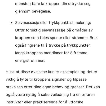
mønster; bare la kroppen din uttrykke seg
gjennom bevegelse.
Selvmassasje eller trykkpunktsstimulering:
Utfør forsiktig selvmassasje på områder av
kroppen som føles spente eller stramme. Bruk
også fingrene til å trykke på trykkpunkter
langs kroppens meridianer for å fremme
energistrømmen.
Husk at disse øvelsene kun er eksempler, og det er
viktig å lytte til kroppens signaler og tilpasse
praksisen etter dine egne behov og grenser. Det kan
også være nyttig å søke veiledning fra en erfaren
instruktør eller praktiserende for å utforske