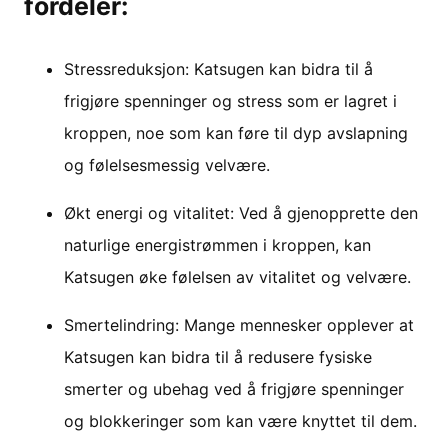
fordeler:
Stressreduksjon: Katsugen kan bidra til å
frigjøre spenninger og stress som er lagret i
kroppen, noe som kan føre til dyp avslapning
og følelsesmessig velvære.
Økt energi og vitalitet: Ved å gjenopprette den
naturlige energistrømmen i kroppen, kan
Katsugen øke følelsen av vitalitet og velvære.
Smertelindring: Mange mennesker opplever at
Katsugen kan bidra til å redusere fysiske
smerter og ubehag ved å frigjøre spenninger
og blokkeringer som kan være knyttet til dem.