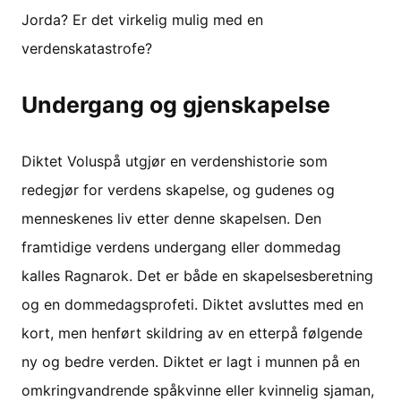
Jorda? Er det virkelig mulig med en
verdenskatastrofe?
Undergang og gjenskapelse
Diktet Voluspå utgjør en verdenshistorie som
redegjør for verdens skapelse, og gudenes og
menneskenes liv etter denne skapelsen. Den
framtidige verdens undergang eller dommedag
kalles Ragnarok. Det er både en skapelsesberetning
og en dommedagsprofeti. Diktet avsluttes med en
kort, men henført skildring av en etterpå følgende
ny og bedre verden. Diktet er lagt i munnen på en
omkringvandrende spåkvinne eller kvinnelig sjaman,