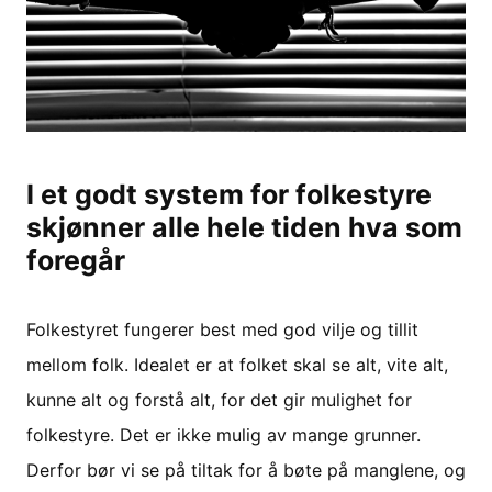
I et godt system for folkestyre
skjønner alle hele tiden hva som
foregår
Folkestyret fungerer best med god vilje og tillit
mellom folk. Idealet er at folket skal se alt, vite alt,
kunne alt og forstå alt, for det gir mulighet for
folkestyre. Det er ikke mulig av mange grunner.
Derfor bør vi se på tiltak for å bøte på manglene, og