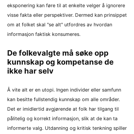
eksponering kan føre til at enkelte velger å ignorere
visse fakta eller perspektiver. Dermed kan prinsippet
om at folket skal "se alt" utfordres av hvordan
informasjon faktisk konsumeres.
De folkevalgte må søke opp
kunnskap og kompetanse de
ikke har selv
Å vite alt er en utopi. Ingen individer eller samfunn
kan besitte fullstendig kunnskap om alle områder.
Det er imidlertid avgjørende at folk har tilgang til
pålitelig og korrekt informasjon, slik at de kan ta
informerte valg. Utdanning og kritisk tenkning spiller