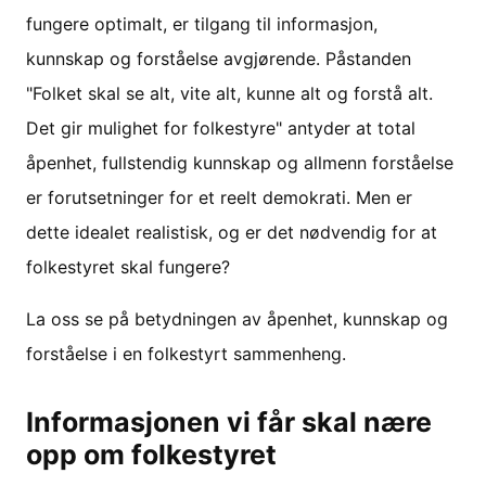
fungere optimalt, er tilgang til informasjon,
kunnskap og forståelse avgjørende. Påstanden
"Folket skal se alt, vite alt, kunne alt og forstå alt.
Det gir mulighet for folkestyre" antyder at total
åpenhet, fullstendig kunnskap og allmenn forståelse
er forutsetninger for et reelt demokrati. Men er
dette idealet realistisk, og er det nødvendig for at
folkestyret skal fungere?
La oss se på betydningen av åpenhet, kunnskap og
forståelse i en folkestyrt sammenheng.
Informasjonen vi får skal nære
opp om folkestyret