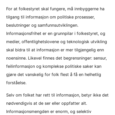
For at folkestyret skal fungere, må innbyggerne ha
tilgang til informasjon om politiske prosesser,
beslutninger og samfunnsutviklingen.
Informasjonsfrihet er en grunnpilar i folkestyret, og
medier, offentlighetslovene og teknologisk utvikling
skal bidra til at informasjon er mer tilgjengelig enn
noensinne. Likevel finnes det begrensninger: sensur,
feilinformasjon og komplekse politiske saker kan
gjøre det vanskelig for folk flest å få en helhetlig
forståelse.
Selv om folket har rett til informasjon, betyr ikke det
nødvendigvis at de ser eller oppfatter alt.
Informasjonsmengden er enorm, og selektiv