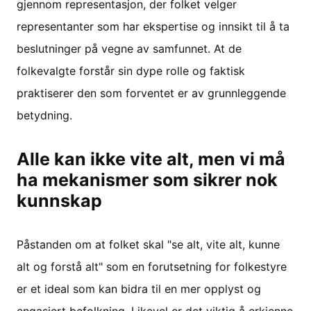
gjennom representasjon, der folket velger
representanter som har ekspertise og innsikt til å ta
beslutninger på vegne av samfunnet. At de
folkevalgte forstår sin dype rolle og faktisk
praktiserer den som forventet er av grunnleggende
betydning.
Alle kan ikke vite alt, men vi må
ha mekanismer som sikrer nok
kunnskap
Påstanden om at folket skal "se alt, vite alt, kunne
alt og forstå alt" som en forutsetning for folkestyre
er et ideal som kan bidra til en mer opplyst og