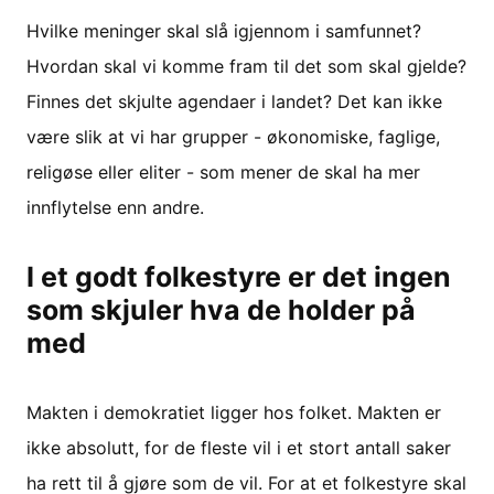
Hvilke meninger skal slå igjennom i samfunnet?
Hvordan skal vi komme fram til det som skal gjelde?
Finnes det skjulte agendaer i landet? Det kan ikke
være slik at vi har grupper - økonomiske, faglige,
religøse eller eliter - som mener de skal ha mer
innflytelse enn andre.
I et godt folkestyre er det ingen
som skjuler hva de holder på
med
Makten i demokratiet ligger hos folket. Makten er
ikke absolutt, for de fleste vil i et stort antall saker
ha rett til å gjøre som de vil. For at et folkestyre skal