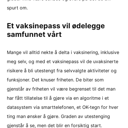
spurt om.
Et vaksinepass vil ødelegge
samfunnet vårt
Mange vil alltid nekte å delta i vaksinering, inklusive
meg selv, og med et vaksinepass vil de uvaksinerte
risikere å bli utestengt fra selvvalgte aktiviteter og
funksjoner. Det knuser friheten. De biter som
gjenstår av friheten vil være begrenset til det man
har fått tillatelse til å gjøre via en algoritme i et
datasystem via smarttelefonen, et OK-tegn for hver
ting man ønsker å gjøre. Graden av utestenging
gjenstår å se, men det blir en forsiktig start.