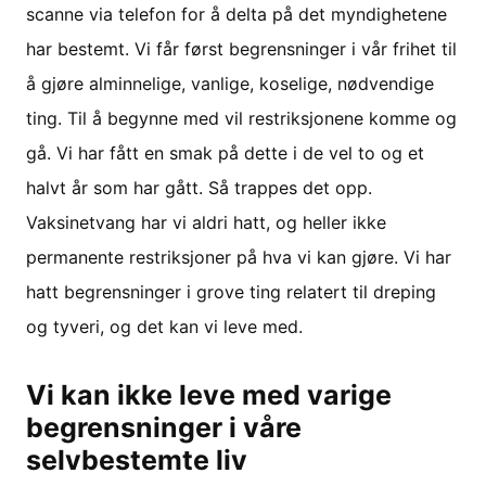
scanne via telefon for å delta på det myndighetene
har bestemt. Vi får først begrensninger i vår frihet til
å gjøre alminnelige, vanlige, koselige, nødvendige
ting. Til å begynne med vil restriksjonene komme og
gå. Vi har fått en smak på dette i de vel to og et
halvt år som har gått. Så trappes det opp.
Vaksinetvang har vi aldri hatt, og heller ikke
permanente restriksjoner på hva vi kan gjøre. Vi har
hatt begrensninger i grove ting relatert til dreping
og tyveri, og det kan vi leve med.
Vi kan ikke leve med varige
begrensninger i våre
selvbestemte liv