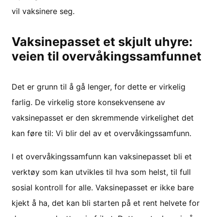
vil vaksinere seg.
Vaksinepasset et skjult uhyre:
veien til overvåkingssamfunnet
Det er grunn til å gå lenger, for dette er virkelig
farlig. De virkelig store konsekvensene av
vaksinepasset er den skremmende virkelighet det
kan føre til: Vi blir del av et overvåkingssamfunn.
I et overvåkingssamfunn kan vaksinepasset bli et
verktøy som kan utvikles til hva som helst, til full
sosial kontroll for alle. Vaksinepasset er ikke bare
kjekt å ha, det kan bli starten på et rent helvete for