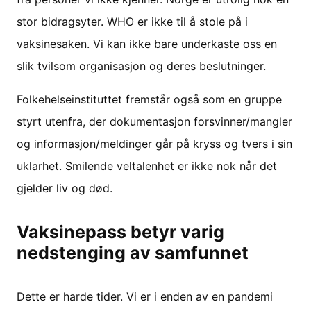
stor bidragsyter. WHO er ikke til å stole på i
vaksinesaken. Vi kan ikke bare underkaste oss en
slik tvilsom organisasjon og deres beslutninger.
Folkehelseinstituttet fremstår også som en gruppe
styrt utenfra, der dokumentasjon forsvinner/mangler
og informasjon/meldinger går på kryss og tvers i sin
uklarhet. Smilende veltalenhet er ikke nok når det
gjelder liv og død.
Vaksinepass betyr varig
nedstenging av samfunnet
Dette er harde tider. Vi er i enden av en pandemi