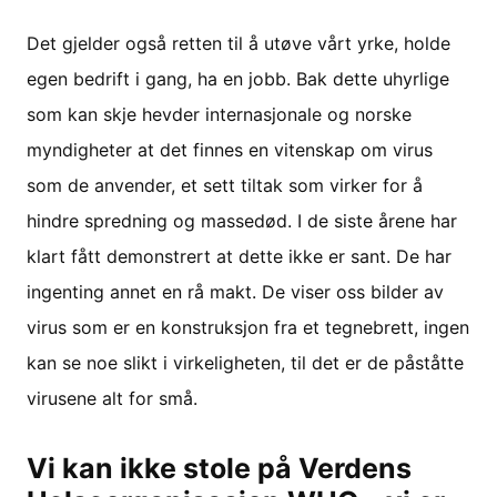
Det gjelder også retten til å utøve vårt yrke, holde
egen bedrift i gang, ha en jobb. Bak dette uhyrlige
som kan skje hevder internasjonale og norske
myndigheter at det finnes en vitenskap om virus
som de anvender, et sett tiltak som virker for å
hindre spredning og massedød. I de siste årene har
klart fått demonstrert at dette ikke er sant. De har
ingenting annet en rå makt. De viser oss bilder av
virus som er en konstruksjon fra et tegnebrett, ingen
kan se noe slikt i virkeligheten, til det er de påståtte
virusene alt for små.
Vi kan ikke stole på Verdens