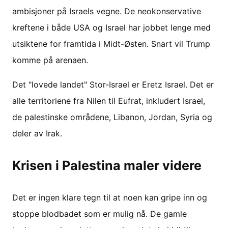
ambisjoner på Israels vegne. De neokonservative
kreftene i både USA og Israel har jobbet lenge med
utsiktene for framtida i Midt-Østen. Snart vil Trump
komme på arenaen.
Det "lovede landet" Stor-Israel er Eretz Israel. Det er
alle territoriene fra Nilen til Eufrat, inkludert Israel,
de palestinske områdene, Libanon, Jordan, Syria og
deler av Irak.
Krisen i Palestina maler videre
Det er ingen klare tegn til at noen kan gripe inn og
stoppe blodbadet som er mulig nå. De gamle