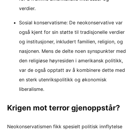
verdier.
Sosial konservatisme: De neokonservative var
også kjent for sin støtte til tradisjonelle verdier
og institusjoner, inkludert familien, religion, og
nasjonen. Mens de delte noen synspunkter med
den religiøse høyresiden i amerikansk politikk,
var de også opptatt av å kombinere dette med
en sterk utenrikspolitikk og økonomisk
liberalisme.
Krigen mot terror gjenoppstår?
Neokonservatismen fikk spesielt politisk innflytelse