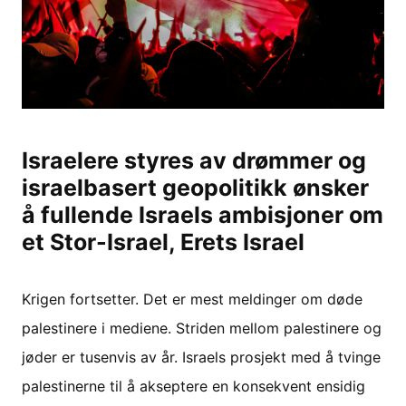
Israelere styres av drømmer og
israelbasert geopolitikk ønsker
å fullende Israels ambisjoner om
et Stor-Israel, Erets Israel
Krigen fortsetter. Det er mest meldinger om døde
palestinere i mediene. Striden mellom palestinere og
jøder er tusenvis av år. Israels prosjekt med å tvinge
palestinerne til å akseptere en konsekvent ensidig