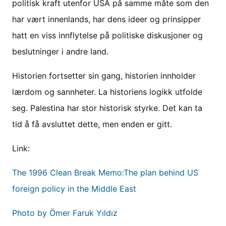
politisk kraft utenfor USA på samme måte som den
har vært innenlands, har dens ideer og prinsipper
hatt en viss innflytelse på politiske diskusjoner og
beslutninger i andre land.
Historien fortsetter sin gang, historien innholder
lærdom og sannheter. La historiens logikk utfolde
seg. Palestina har stor historisk styrke. Det kan ta
tid å få avsluttet dette, men enden er gitt.
Link:
The 1996 Clean Break Memo:The plan behind US
foreign policy in the Middle East
Photo by Ömer Faruk Yıldız