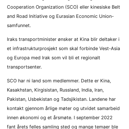
Cooperation Organization (SCO) eller kinesiske Belt
and Road Initiative og Eurasian Economic Union-
samfunnet.
Iraks transportminister ønsker at Kina blir deltaker i
et infrastrukturprosjekt som skal forbinde Vest-Asia
og Europa med Irak som vil bli et regionalt
transportsenter.
SCO har ni land som medlemmer. Dette er Kina,
Kasakhstan, Kirgisistan, Russland, India, Iran,
Pakistan, Usbekistan og Tadsjikistan. Landene har
kontakt gjennom årlige møter og utvidet samarbeid
innen økonomi og et årsmøte. I september 2022
fant årets felles samling sted og mange temaer ble