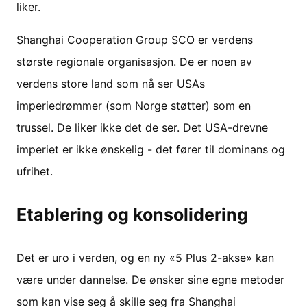
liker.
Shanghai Cooperation Group SCO er verdens
største regionale organisasjon. De er noen av
verdens store land som nå ser USAs
imperiedrømmer (som Norge støtter) som en
trussel. De liker ikke det de ser. Det USA-drevne
imperiet er ikke ønskelig - det fører til dominans og
ufrihet.
Etablering og konsolidering
Det er uro i verden, og en ny «5 Plus 2-akse» kan
være under dannelse. De ønsker sine egne metoder
som kan vise seg å skille seg fra Shanghai