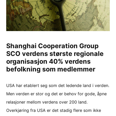
Shanghai Cooperation Group
SCO verdens største regionale
organisasjon 40% verdens
befolkning som medlemmer
USA har etablert seg som det ledende land i verden.
Men verden er stor og det er behov for gode, åpne
relasjoner mellom verdens over 200 land.
Overkjøring fra USA er det stadig flere som ikke