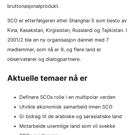
bruttonasjonalprodukt.
SCO er etterfølgeren etter Shanghai 5 som besto av
Kina, Kasakstan, Kirgisistan, Russland og Tajikistan. I
2001/2 ble en ny organisasjon dannet med 7
medlemmer, som nå er 9, og flere land er
observatører og dialogpartnere.
Aktuelle temaer nå er
Definere SCOs rolle i en multipolar verden
Utvikle økonomisk samarbeid innen SCO
Gi bidrag til de arabiske og sørasiatiske land
Motarbeide uvennlige land som vil svekke