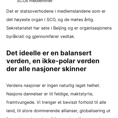
SCOs medlemmer
Det er statsoverhodene i medlemslandene som er
det høyeste organ i SCO, og de møtes årlig.
Sekretariatet har sete i Beijing og er organisasjonens
byråkrati og gjennomfører vedtak.
Det ideelle er en balansert
verden, en ikke-polar verden
der alle nasjoner skinner
Verdens nasjoner er ingen naturlig laget helhet.
Nasjons dannelser er til feldige, maktstyrte,
framtvungede. Vi trenger et bevisst forhold til alle
land, til store dominerende allianser, globalisering ut