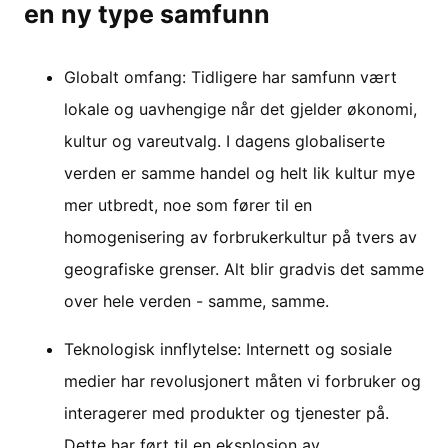
en ny type samfunn
Globalt omfang: Tidligere har samfunn vært
lokale og uavhengige når det gjelder økonomi,
kultur og vareutvalg. I dagens globaliserte
verden er samme handel og helt lik kultur mye
mer utbredt, noe som fører til en
homogenisering av forbrukerkultur på tvers av
geografiske grenser. Alt blir gradvis det samme
over hele verden - samme, samme.
Teknologisk innflytelse: Internett og sosiale
medier har revolusjonert måten vi forbruker og
interagerer med produkter og tjenester på.
Dette har ført til en eksplosjon av