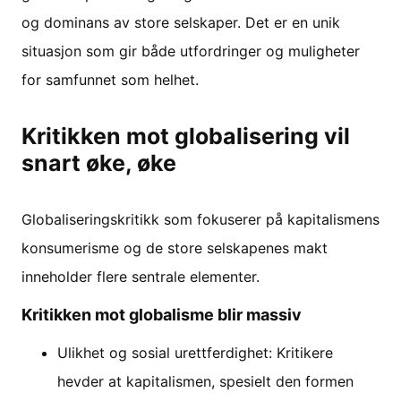
og dominans av store selskaper. Det er en unik
situasjon som gir både utfordringer og muligheter
for samfunnet som helhet.
Kritikken mot globalisering vil
snart øke, øke
Globaliseringskritikk som fokuserer på kapitalismens
konsumerisme og de store selskapenes makt
inneholder flere sentrale elementer.
Kritikken mot globalisme blir massiv
Ulikhet og sosial urettferdighet: Kritikere
hevder at kapitalismen, spesielt den formen