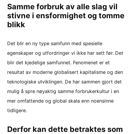
Samme forbruk av alle slag vil
stivne i ensformighet og tomme
blikk
Det blir en ny type samfunn med spesielle
egenskaper og utfordringer vi ikke har sett før. Det
blir det kjedelige samfunnet. Fenomenet er et
resultat av moderne globalisert kapitalisme og den
teknologiske utviklingen. De har sammen gjort det
mulig å spre nøyaktig samme forbrukerkultur i en
mer omfattende og global skala enn noensinne
tidligere.
Derfor kan dette betraktes som