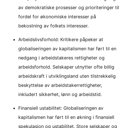
av demokratiske prosesser og prioriteringer til
fordel for økonomiske interesser på
bekostning av folkets interesser.
Arbeidslivsforhold: Kritikere påpeker at
globaliseringen av kapitalismen har ført til en
nedgang i arbeidstakeres rettigheter og
arbeidsforhold. Selskaper utnytter ofte billig
arbeidskraft i utviklingsland uten tilstrekkelig
beskyttelse av arbeidstakerrettigheter,
inkludert sikkerhet, lønn og arbeidstid.
Finansiell ustabilitet: Globaliseringen av
kapitalismen har ført til en økning i finansiell
spekulasjon og ustabilitet. Store selskaper og