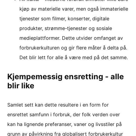
kjøp av materielle varer, men også immaterielle
tjenester som filmer, konserter, digitale
produkter, strømme-tjenester og sosiale
medieplattformer. Dette utvider omfanget av
forbrukerkulturen og gir flere måter å delta på.
Det blir lett for alle å være med på det samme.
Kjempemessig ensretting - alle
blir like
Samlet sett kan dette resultere i en form for
ensrettet samfunn i forbruk, der folk verden over
kan ha lignende preferanser, vaner og livsstiler på
grunn av påvirkning fra globalisert forbrukerkultur