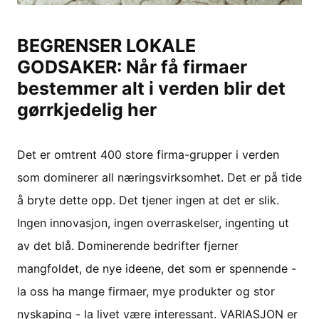
BEGRENSER LOKALE
GODSAKER: Når få firmaer
bestemmer alt i verden blir det
gørrkjedelig her
Det er omtrent 400 store firma-grupper i verden
som dominerer all næringsvirksomhet. Det er på tide
å bryte dette opp. Det tjener ingen at det er slik.
Ingen innovasjon, ingen overraskelser, ingenting ut
av det blå. Dominerende bedrifter fjerner
mangfoldet, de nye ideene, det som er spennende -
la oss ha mange firmaer, mye produkter og stor
nyskaping - la livet være interessant. VARIASJON er