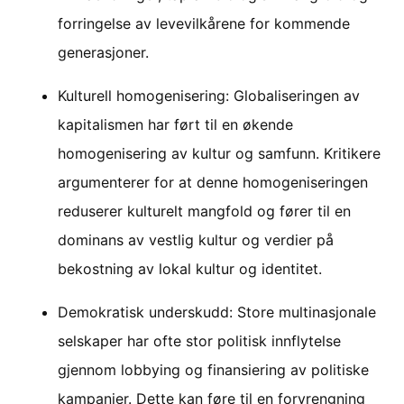
forringelse av levevilkårene for kommende
generasjoner.
Kulturell homogenisering: Globaliseringen av
kapitalismen har ført til en økende
homogenisering av kultur og samfunn. Kritikere
argumenterer for at denne homogeniseringen
reduserer kulturelt mangfold og fører til en
dominans av vestlig kultur og verdier på
bekostning av lokal kultur og identitet.
Demokratisk underskudd: Store multinasjonale
selskaper har ofte stor politisk innflytelse
gjennom lobbying og finansiering av politiske
kampanjer. Dette kan føre til en forvrengning