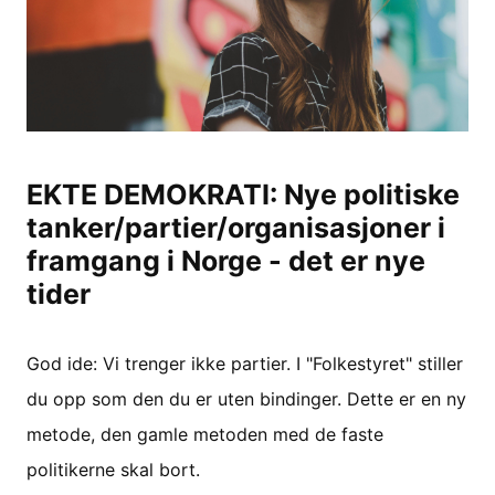
EKTE DEMOKRATI: Nye politiske
tanker/partier/organisasjoner i
framgang i Norge - det er nye
tider
God ide: Vi trenger ikke partier. I "Folkestyret" stiller
du opp som den du er uten bindinger. Dette er en ny
metode, den gamle metoden med de faste
politikerne skal bort.