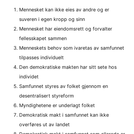
Mennesket kan ikke eies av andre og er
suveren i egen kropp og sinn
Mennesket har eiendomsrett og forvalter
fellesskapet sammen
Menneskets behov som ivaretas av samfunnet
tilpasses individuelt
Den demokratiske makten har sitt sete hos
individet
Samfunnet styres av folket gjennom en
desentralisert styreform
Myndighetene er underlagt folket
Demokratisk makt i samfunnet kan ikke
overføres ut av landet