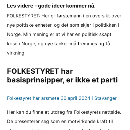
Les videre - gode ideer kommer nå.
FOLKESTYRET: Her er førstemann i en oversikt over
nye poltiske enheter, og det som skjer i politikken i
Norge. Min mening er at vi har en politisk skapt
krise i Norge, og nye tanker må fremmes og få
virkning.
FOLKESTYRET har
basisprinsipper, er ikke et parti
Folkestyret har årsmøte 30.april 2024 i Stavanger
Her kan du finne et utdrag fra Folkestyrets nettside.
De presenterer seg som en motvirkende kraft til