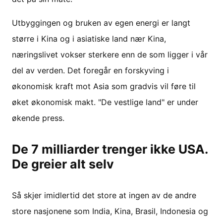
Utbyggingen og bruken av egen energi er langt
større i Kina og i asiatiske land nær Kina,
næringslivet vokser sterkere enn de som ligger i vår
del av verden. Det foregår en forskyving i
økonomisk kraft mot Asia som gradvis vil føre til
øket økonomisk makt. "De vestlige land" er under
økende press.
De 7 milliarder trenger ikke USA.
De greier alt selv
Så skjer imidlertid det store at ingen av de andre
store nasjonene som India, Kina, Brasil, Indonesia og