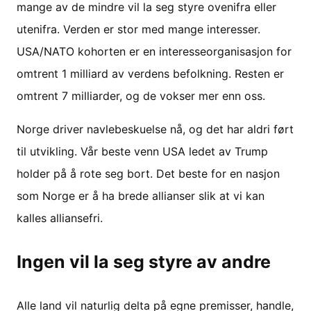
mange av de mindre vil la seg styre ovenifra eller
utenifra. Verden er stor med mange interesser.
USA/NATO kohorten er en interesseorganisasjon for
omtrent 1 milliard av verdens befolkning. Resten er
omtrent 7 milliarder, og de vokser mer enn oss.
Norge driver navlebeskuelse nå, og det har aldri ført
til utvikling. Vår beste venn USA ledet av Trump
holder på å rote seg bort. Det beste for en nasjon
som Norge er å ha brede allianser slik at vi kan
kalles alliansefri.
Ingen vil la seg styre av andre
Alle land vil naturlig delta på egne premisser, handle,