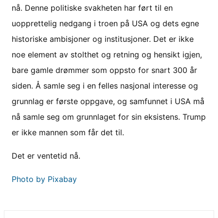
nå. Denne politiske svakheten har ført til en
uopprettelig nedgang i troen på USA og dets egne
historiske ambisjoner og institusjoner. Det er ikke
noe element av stolthet og retning og hensikt igjen,
bare gamle drømmer som oppsto for snart 300 år
siden. Å samle seg i en felles nasjonal interesse og
grunnlag er første oppgave, og samfunnet i USA må
nå samle seg om grunnlaget for sin eksistens. Trump
er ikke mannen som får det til.
Det er ventetid nå.
Photo by Pixabay