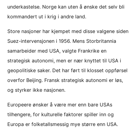
underkastelse. Norge kan uten å ønske det selv bli
kommandert ut i krig i andre land.
Store nasjoner har kjempet med disse valgene siden
Suez-intervensjonen i 1956. Mens Storbritannia
samarbeider med USA, valgte Frankrike en
strategisk autonomi, men er nær knyttet til USA i
geopolitiske saker. Det har ført til klosset oppførsel
overfor Beijing. Fransk strategisk autonomi er løs,
og styrker ikke nasjonen.
Europeere ønsker å være mer enn bare USAs
tilhengere, for kulturelle faktorer spiller inn og
Europa er folketallsmessig mye større enn USA.