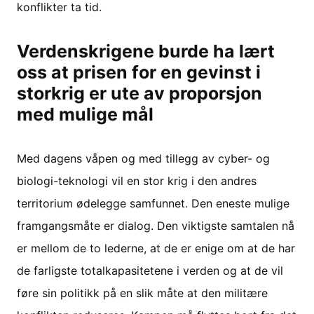
konflikter ta tid.
Verdenskrigene burde ha lært
oss at prisen for en gevinst i
storkrig er ute av proporsjon
med mulige mål
Med dagens våpen og med tillegg av cyber- og
biologi-teknologi vil en stor krig i den andres
territorium ødelegge samfunnet. Den eneste mulige
framgangsmåte er dialog. Den viktigste samtalen nå
er mellom de to lederne, at de er enige om at de har
de farligste totalkapasitetene i verden og at de vil
føre sin politikk på en slik måte at den militære