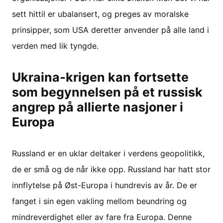
sett hittil er ubalansert, og preges av moralske
prinsipper, som USA deretter anvender på alle land i
verden med lik tyngde.
Ukraina-krigen kan fortsette
som begynnelsen på et russisk
angrep på allierte nasjoner i
Europa
Russland er en uklar deltaker i verdens geopolitikk,
de er små og de når ikke opp. Russland har hatt stor
innflytelse på Øst-Europa i hundrevis av år. De er
fanget i sin egen vakling mellom beundring og
mindreverdighet eller av fare fra Europa. Denne