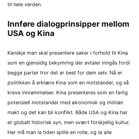
til hele verden.
Innføre dialogprinsipper mellom
USA og Kina
Kanskje man skal presentere saker i forhold til Kina
som en gjensidig bekymring der avtaler inngås fordi
begge parter tror det er best for dem selv. Nå er
politikken å erklære Kina som en motstander, og så
kreve innrømmelser. Kina presenteres som en farlig
potensiell motstander med økonomisk og militær
makt og det kan bli konflikt. Både USA og Kina har
et globalt historisk syn, men svært forskjellig kultur.
Her må man la tiden spille en rolle, og la alle