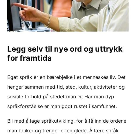
Legg selv til nye ord og uttrykk
for framtida
Eget språk er en bærebjelke i et menneskes liv. Det
henger sammen med tid, sted, kultur, aktiviteter og
sosiale forhold på stedet man er. Har man dyp
språkforståelse er man godt rustet i samfunnet.
Bli med å lage språkutvikling, for å få inn de ordene
man bruker og trenger er en glede. Å lære språk