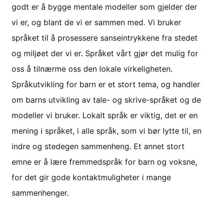
godt er å bygge mentale modeller som gjelder der
vi er, og blant de vi er sammen med. Vi bruker
språket til å prosessere sanseintrykkene fra stedet
og miljøet der vi er. Språket vårt gjør det mulig for
oss å tilnærme oss den lokale virkeligheten.
Språkutvikling for barn er et stort tema, og handler
om barns utvikling av tale- og skrive-språket og de
modeller vi bruker. Lokalt språk er viktig, det er en
mening i språket, i alle språk, som vi bør lytte til, en
indre og stedegen sammenheng. Et annet stort
emne er å lære fremmedspråk for barn og voksne,
for det gir gode kontaktmuligheter i mange
sammenhenger.