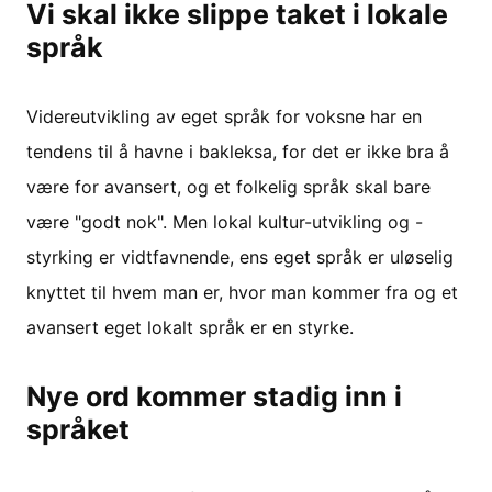
Vi skal ikke slippe taket i lokale
språk
Videreutvikling av eget språk for voksne har en
tendens til å havne i bakleksa, for det er ikke bra å
være for avansert, og et folkelig språk skal bare
være "godt nok". Men lokal kultur-utvikling og -
styrking er vidtfavnende, ens eget språk er uløselig
knyttet til hvem man er, hvor man kommer fra og et
avansert eget lokalt språk er en styrke.
Nye ord kommer stadig inn i
språket