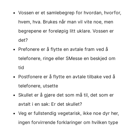
Vossen er et samlebegrep for hvordan, hvorfor,
hvem, hva. Brukes når man vil vite noe, men
begrepene er foreløpig litt uklare. Vossen er
det?
Prefonere er å flytte en avtale fram ved å
telefonere, ringe eller SMesse en beskjed om
tid
Postfonere er å flytte en avtale tilbake ved å
telefonere, utsette
Skullet er å gjøre det som må til, det som er
avtalt i en sak: Er det skullet?
Veg er fullstendig vegetarisk, ikke noe dyr her,
ingen forvirrende forklaringer om hvilken type