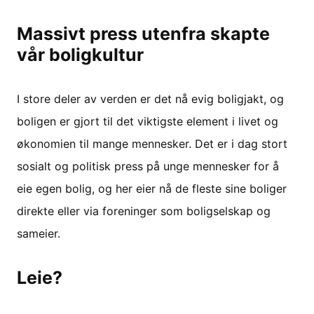
Massivt press utenfra skapte
vår boligkultur
I store deler av verden er det nå evig boligjakt, og
boligen er gjort til det viktigste element i livet og
økonomien til mange mennesker. Det er i dag stort
sosialt og politisk press på unge mennesker for å
eie egen bolig, og her eier nå de fleste sine boliger
direkte eller via foreninger som boligselskap og
sameier.
Leie?