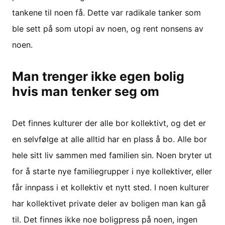
tankene til noen få. Dette var radikale tanker som
ble sett på som utopi av noen, og rent nonsens av
noen.
Man trenger ikke egen bolig
hvis man tenker seg om
Det finnes kulturer der alle bor kollektivt, og det er
en selvfølge at alle alltid har en plass å bo. Alle bor
hele sitt liv sammen med familien sin. Noen bryter ut
for å starte nye familiegrupper i nye kollektiver, eller
får innpass i et kollektiv et nytt sted. I noen kulturer
har kollektivet private deler av boligen man kan gå
til. Det finnes ikke noe boligpress på noen, ingen