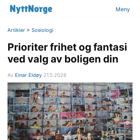
Meny
Artikler
>
Sosiologi
Prioriter frihet og fantasi
ved valg av boligen din
Av
Einar Eldøy
21.5.2026