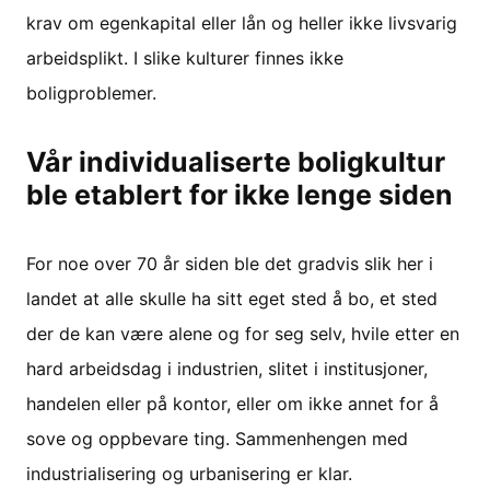
krav om egenkapital eller lån og heller ikke livsvarig
arbeidsplikt. I slike kulturer finnes ikke
boligproblemer.
Vår individualiserte boligkultur
ble etablert for ikke lenge siden
For noe over 70 år siden ble det gradvis slik her i
landet at alle skulle ha sitt eget sted å bo, et sted
der de kan være alene og for seg selv, hvile etter en
hard arbeidsdag i industrien, slitet i institusjoner,
handelen eller på kontor, eller om ikke annet for å
sove og oppbevare ting. Sammenhengen med
industrialisering og urbanisering er klar.