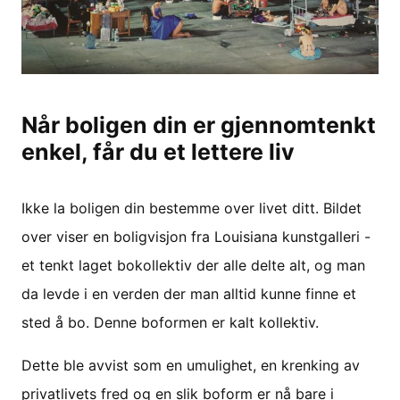
Når boligen din er gjennomtenkt
enkel, får du et lettere liv
Ikke la boligen din bestemme over livet ditt. Bildet
over viser en boligvisjon fra Louisiana kunstgalleri -
et tenkt laget bokollektiv der alle delte alt, og man
da levde i en verden der man alltid kunne finne et
sted å bo. Denne boformen er kalt kollektiv.
Dette ble avvist som en umulighet, en krenking av
privatlivets fred og en slik boform er nå bare i