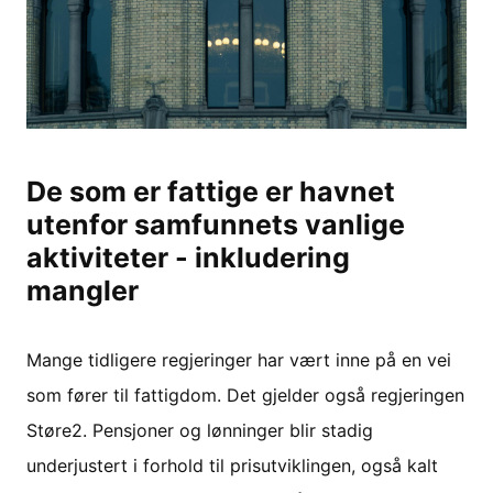
De som er fattige er havnet
utenfor samfunnets vanlige
aktiviteter - inkludering
mangler
Mange tidligere regjeringer har vært inne på en vei
som fører til fattigdom. Det gjelder også regjeringen
Støre2. Pensjoner og lønninger blir stadig
underjustert i forhold til prisutviklingen, også kalt