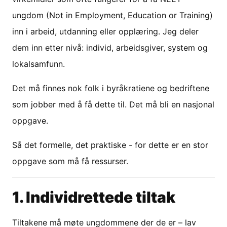
ungdom (Not in Employment, Education or Training)
inn i arbeid, utdanning eller opplæring. Jeg deler
dem inn etter nivå: individ, arbeidsgiver, system og
lokalsamfunn.
Det må finnes nok folk i byråkratiene og bedriftene
som jobber med å få dette til. Det må bli en nasjonal
oppgave.
Så det formelle, det praktiske - for dette er en stor
oppgave som må få ressurser.
1. Individrettede tiltak
Tiltakene må møte ungdommene der de er – lav