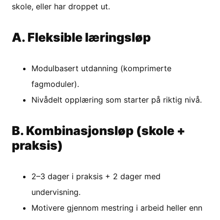
skole, eller har droppet ut.
A. Fleksible læringsløp
Modulbasert utdanning (komprimerte
fagmoduler).
Nivådelt opplæring som starter på riktig nivå.
B. Kombinasjonsløp (skole +
praksis)
2–3 dager i praksis + 2 dager med
undervisning.
Motivere gjennom mestring i arbeid heller enn