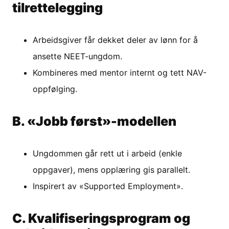
tilrettelegging
Arbeidsgiver får dekket deler av lønn for å
ansette NEET-ungdom.
Kombineres med mentor internt og tett NAV-
oppfølging.
B. «Jobb først»-modellen
Ungdommen går rett ut i arbeid (enkle
oppgaver), mens opplæring gis parallelt.
Inspirert av «Supported Employment».
C. Kvalifiseringsprogram og