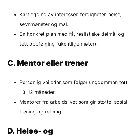
Kartlegging av interesser, ferdigheter, helse,
søvnmønster og mål.
En konkret plan med få, realistiske delmål og
tett oppfølging (ukentlige møter).
C. Mentor eller trener
Personlig veileder som følger ungdommen tett
i 3–12 måneder.
Mentorer fra arbeidslivet som gir støtte, sosial
trening og retning.
D. Helse- og