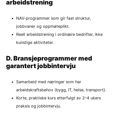
arbeidstrening
NAV-programmer som gir fast struktur,
jobbvaner og oppmøteplikt.
Reell arbeidstrening i ordinære bedrifter, ikke
kunstige aktiviteter.
D. Bransjeprogrammer med
garantert jobbintervju
Samarbeid med næringer som har
arbeidskraftsbehov (bygg, IT, helse, transport).
Korte, praktiske kurs etterfulgt av 2–4 ukers
praksis og jobbintervju.