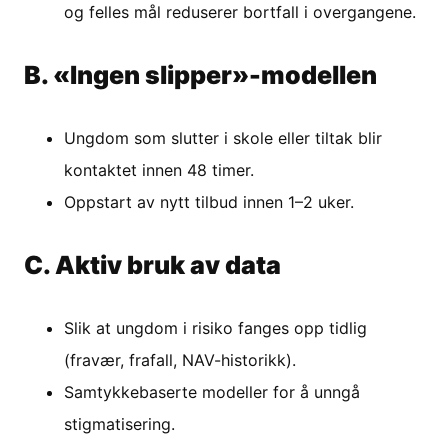
og felles mål reduserer bortfall i overgangene.
B. «Ingen slipper»-modellen
Ungdom som slutter i skole eller tiltak blir
kontaktet innen 48 timer.
Oppstart av nytt tilbud innen 1–2 uker.
C. Aktiv bruk av data
Slik at ungdom i risiko fanges opp tidlig
(fravær, frafall, NAV-historikk).
Samtykkebaserte modeller for å unngå
stigmatisering.