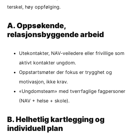
terskel, høy oppfølging.
A. Oppsøkende,
relasjonsbyggende arbeid
Utekontakter, NAV-veiledere eller frivillige som
aktivt kontakter ungdom.
Oppstartsmøter der fokus er trygghet og
motivasjon, ikke krav.
«Ungdomsteam» med tverrfaglige fagpersoner
(NAV + helse + skole).
B. Helhetlig kartlegging og
individuell plan