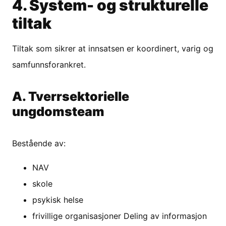
4. System- og strukturelle
tiltak
Tiltak som sikrer at innsatsen er koordinert, varig og
samfunnsforankret.
A. Tverrsektorielle
ungdomsteam
Bestående av:
NAV
skole
psykisk helse
frivillige organisasjoner Deling av informasjon