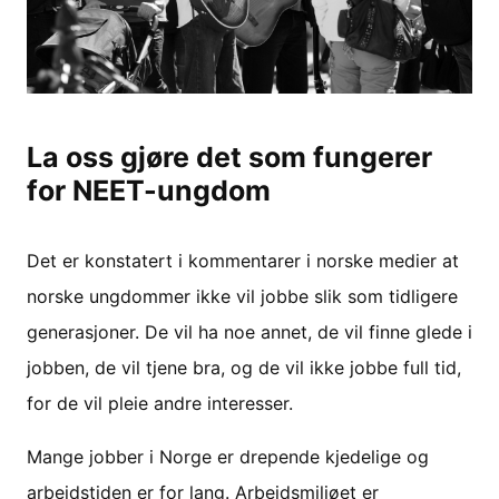
La oss gjøre det som fungerer
for NEET-ungdom
Det er konstatert i kommentarer i norske medier at
norske ungdommer ikke vil jobbe slik som tidligere
generasjoner. De vil ha noe annet, de vil finne glede i
jobben, de vil tjene bra, og de vil ikke jobbe full tid,
for de vil pleie andre interesser.
Mange jobber i Norge er drepende kjedelige og
arbeidstiden er for lang. Arbeidsmiljøet er