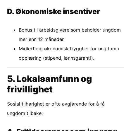
D. Økonomiske insentiver
Bonus til arbeidsgivere som beholder ungdom
mer enn 12 måneder.
Midlertidig økonomisk trygghet for ungdom i
opplæring (stipend, lønnsgaranti).
5. Lokalsamfunn og
frivillighet
Sosial tilhørighet er ofte avgjørende for å få
ungdom tilbake.