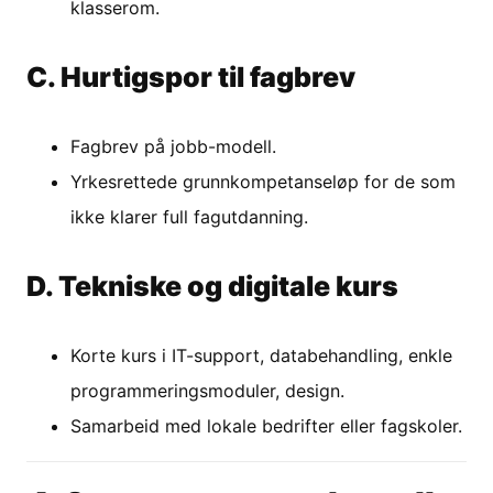
klasserom.
C. Hurtigspor til fagbrev
Fagbrev på jobb-modell.
Yrkesrettede grunnkompetanseløp for de som
ikke klarer full fagutdanning.
D. Tekniske og digitale kurs
Korte kurs i IT-support, databehandling, enkle
programmeringsmoduler, design.
Samarbeid med lokale bedrifter eller fagskoler.