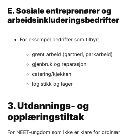
E. Sosiale entreprenører og
arbeidsinkluderingsbedrifter
For eksempel bedrifter som tilbyr:
grønt arbeid (gartneri, parkarbeid)
gjenbruk og reparasjon
catering/kjøkken
logistikk og lager
3. Utdannings- og
opplæringstiltak
For NEET-ungdom som ikke er klare for ordinær