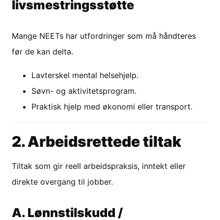
livsmestringsstøtte
Mange NEETs har utfordringer som må håndteres
før de kan delta.
Lavterskel mental helsehjelp.
Søvn- og aktivitetsprogram.
Praktisk hjelp med økonomi eller transport.
2. Arbeidsrettede tiltak
Tiltak som gir reell arbeidspraksis, inntekt eller
direkte overgang til jobber.
A. Lønnstilskudd /