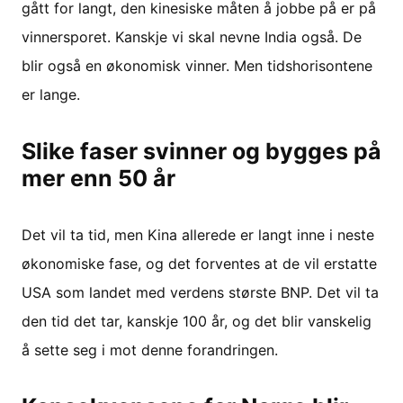
gått for langt, den kinesiske måten å jobbe på er på
vinnersporet. Kanskje vi skal nevne India også. De
blir også en økonomisk vinner. Men tidshorisontene
er lange.
Slike faser svinner og bygges på
mer enn 50 år
Det vil ta tid, men Kina allerede er langt inne i neste
økonomiske fase, og det forventes at de vil erstatte
USA som landet med verdens største BNP. Det vil ta
den tid det tar, kanskje 100 år, og det blir vanskelig
å sette seg i mot denne forandringen.